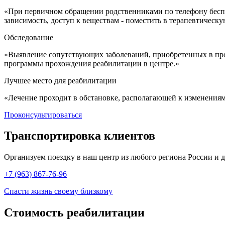
«При первичном обращении родственниками по телефону беспла
зависимость, доступ к веществам - поместить в терапевтичес
Обследование
«Выявление сопутствующих заболеваний, приобретенных в про
программы прохождения реабилитации в центре.»
Лучшее место для реабилитации
«Лечение проходит в обстановке, располагающей к изменения
Проконсультироваться
Транспортировка
клиентов
Организуем поездку в наш центр из любого региона России и др
+7 (963) 867-76-96
Спасти жизнь своему близкому
Стоимость
реабилитации