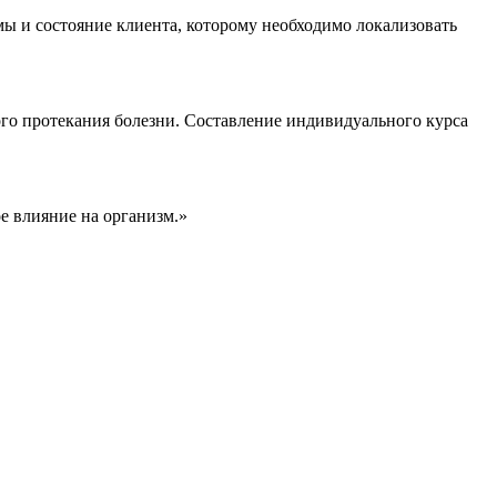
ы и состояние клиента, которому необходимо локализовать
го протекания болезни. Составление индивидуального курса
е влияние на организм.»