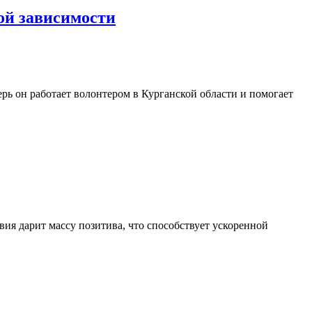
ой зависимости
ь он работает волонтером в Курганской области и помогает
вия дарит массу позитива, что способствует ускоренной