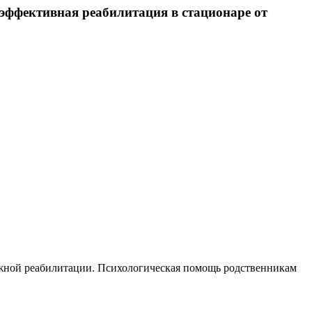
 эффективная реабилитация в стационаре от
ожной реабилитации. Психологическая помощь родственникам