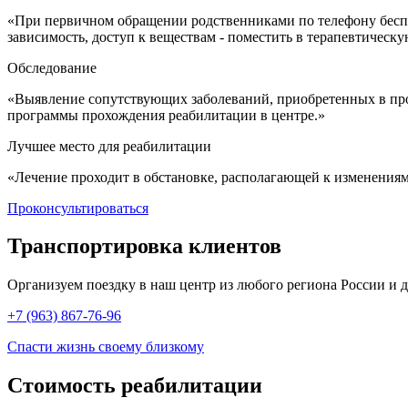
«При первичном обращении родственниками по телефону беспла
зависимость, доступ к веществам - поместить в терапевтичес
Обследование
«Выявление сопутствующих заболеваний, приобретенных в про
программы прохождения реабилитации в центре.»
Лучшее место для реабилитации
«Лечение проходит в обстановке, располагающей к изменения
Проконсультироваться
Транспортировка
клиентов
Организуем поездку в наш центр из любого региона России и др
+7 (963) 867-76-96
Спасти жизнь своему близкому
Стоимость
реабилитации