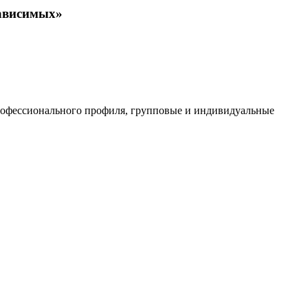
зависимых»
 профессионального профиля, групповые и индивидуальные