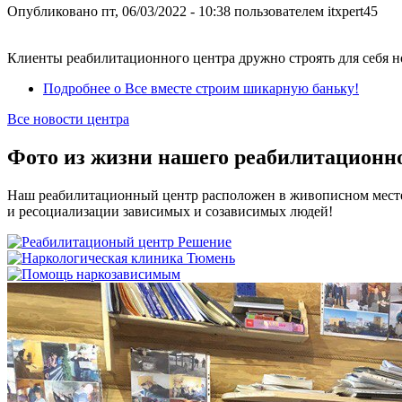
Опубликовано
пт, 06/03/2022 - 10:38
пользователем
itxpert45
Клиенты реабилитационного центра дружно строять для себя 
Подробнее
о Все вместе строим шикарную баньку!
Все новости центра
Фото из жизни нашего реабилитационно
Наш реабилитационный центр расположен в живописном месте 
и ресоциализации зависимых и созависимых людей!