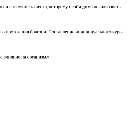
ы и состояние клиента, которому необходимо локализовать
го протекания болезни. Составление индивидуального курса
е влияние на организм.»