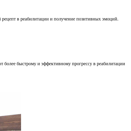
й рецепт в реабилитации и получение позитивных эмоций.
ют более быстрому и эффективному прогрессу в реабилитации