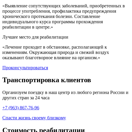
«Выявление сопутствующих заболеваний, приобретенных в
процессе употребления, профилактика предупреждения
хронического протекания болезни. Составление
индивидуального курса программы прохождения
реабилитации в центре.»
Лучшее место для реабилитации
«Лечение проходит в обстановке, располагающей к
изменениям. Окружающая природа и свежий воздух
оказывают благотворное влияние на организм.»
Проконсультироваться
Транспортировка
клиентов
Организуем поездку в наш центр из любого региона России и
других стран за 24 часа
+7 (963) 867-76-96
Спасти жизнь своему близкому
Стоимость
реабилитации