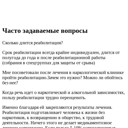
Часто задаваемые вопросы
Сколько длится реабилитация?
Срок реабилитации всегда крайне индивидуален, длится от
полугода до года и после реабилитационной работы
(собрания в спецгруппах для защиты от срыва)
Мне посоветовали после лечения в наркологической клинике
пройти реабилитацию.Зачем это нужно? Можно ли обойтись
без нее?
Когда речь идет о наркотической и алкогольной зависимостях,
пользу реабилитации трудно переоценить.
Именно благодаря ей закрепляются результаты лечения.
Реабилитация подготавливает человека к жизни без
наркотиков, к возвращению в общество, к трудовой
деятельности. Ничего этого не делает медикаментозное
лечение наркомании. Если только 5-10% наркозависимых