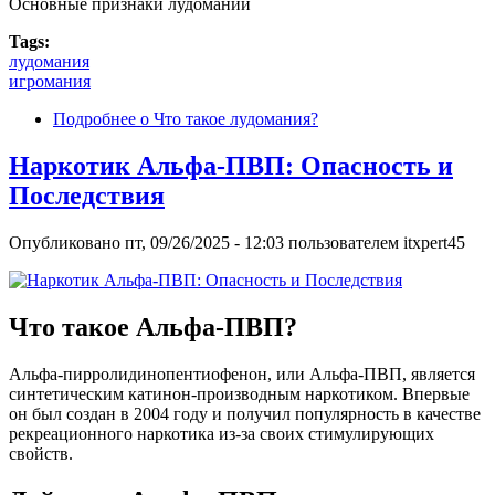
Основные признаки лудомании
Tags:
лудомания
игромания
Подробнее
о Что такое лудомания?
Наркотик Альфа-ПВП: Опасность и
Последствия
Опубликовано
пт, 09/26/2025 - 12:03
пользователем
itxpert45
Что такое Альфа-ПВП?
Альфа-пирролидинопентиофенон, или Альфа-ПВП, является
синтетическим катинон-производным наркотиком. Впервые
он был создан в 2004 году и получил популярность в качестве
рекреационного наркотика из-за своих стимулирующих
свойств.