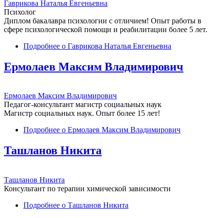
Гаврикова Наталья Евгеньевна
Психолог
Диплом бакалавра психологии с отличием! Опыт работы в
сфере психологической помощи и реабилитации более 5 лет.
Подробнее
о Гаврикова Наталья Евгеньевна
Ермолаев Максим Владимирович
Ермолаев Максим Владимирович
Педагог-консультант магистр социальных наук
Магистр социальных наук. Опыт более 15 лет!
Подробнее
о Ермолаев Максим Владимирович
Ташланов Никита
Ташланов Никита
Консультант по терапии химической зависимости
Подробнее
о Ташланов Никита