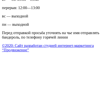
перерыв: 12:00—13:00
вс — выходной
пн — выходной
Перед отправкой просьба уточнять на чье имя отправлять
бандероль, по телефону горячей линии
©2020: Сайт разработан студией интернет-маркетинга
“Продвижение”