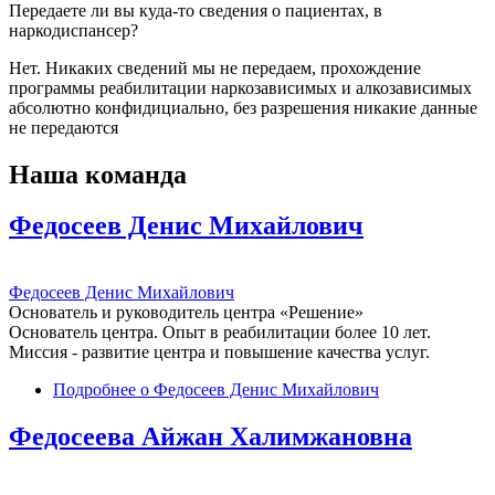
Передаете ли вы куда-то сведения о пациентах, в
наркодиспансер?
Нет. Никаких сведений мы не передаем, прохождение
программы реабилитации наркозависимых и алкозависимых
абсолютно конфидициально, без разрешения никакие данные
не передаются
Наша команда
Федосеев Денис Михайлович
Федосеев Денис Михайлович
Основатель и руководитель центра «Решение»
Основатель центра. Опыт в реабилитации более 10 лет.
Миссия - развитие центра и повышение качества услуг.
Подробнее
о Федосеев Денис Михайлович
Федосеева Айжан Халимжановна