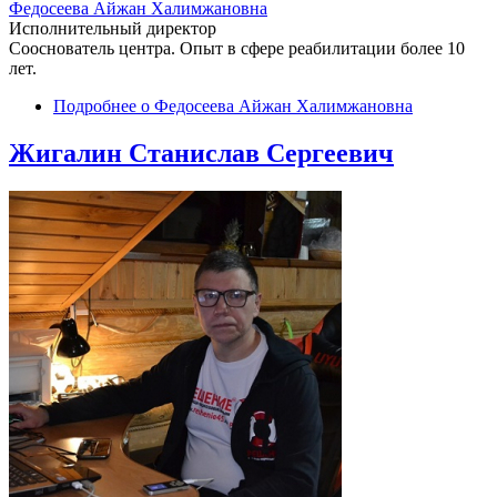
Федосеева Айжан Халимжановна
Исполнительный директор
Сооснователь центра. Опыт в сфере реабилитации более 10
лет.
Подробнее
о Федосеева Айжан Халимжановна
Жигалин Станислав Сергеевич