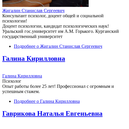
Жигалин Станислав Сергеевич
Консультант психолог, доцент общей и социальной
психологии!
Доцент психологии, кандидат психологических наук!
Уральский гос.университет им А.М. Горького. Курганский
государственный университет
Подробнее
о Жигалин Станислав Сергеевич
Галина Кирилловна
Галина Кирилловна
Психолог
Опыт работы более 25 лет! Профессионал с огромным и
успешным стажем.
Подробнее
о Галина Кирилловна
Гаврикова Наталья Евгеньевна