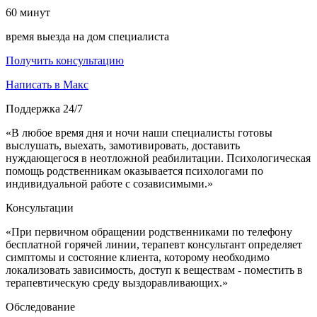
60
минут
время выезда на дом специалиста
Получить консультацию
Написать в Макс
Поддержка 24/7
«В любое время дня и ночи наши специалисты готовы
выслушать, выехать, замотивировать, доставить
нуждающегося в неотложной реабилитации. Психологическая
помощь родственникам оказывается психологами по
индивидуальной работе с созависимыми.»
Консультации
«При первичном обращении родственниками по телефону
бесплатной горячей линии, терапевт консультант определяет
симптомы и состояние клиента, которому необходимо
локализовать зависимость, доступ к веществам - поместить в
терапевтическую среду выздоравливающих.»
Обследование