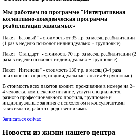
Мы работаем по программе "Интегративная
когнитивно-поведенческая программа
реабилитации зависимых»
Пакет "Базовый" - стоимость от 35 т.р. за месяц реабилитации
(1 раз в неделю психолог индивидуально + групповые)
Пакет "Стандарт" - стоимость 70 т.р. за месяц реабилитации (2
раза в неделю психолог индивидуально + групповые)
Пакет "Интенсив" - стоимость 130 т.р. в месяц (3-4 раза
психолог по запросу, индивидуальные занятия + групповые)
В стоимость всех пакетов входит: проживание в номере на 2–
4 человека, комплексное питание, услуги специалистов
разного профессионального профиля, групповые и
индивидуальные занятия с психологом и консультантами
зависимости, работа с родственниками.
Записаться сейчас
Новости из жизни нашего центра