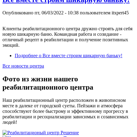
Опубликовано
пт, 06/03/2022 - 10:38
пользователем
itxpert45
Клиенты реабилитационного центра дружно строять для себя
новую шикарную баню. Командная работа и созидание -
отличный рецепт в реабилитации и получение позитивных
эмоций.
Подробнее
о Все вместе строим шикарную баньку!
Все новости центра
Фото из жизни нашего
реабилитационного центра
Наш реабилитационный центр расположен в живописном
месте в далеке от городской суеты. Пейзажи и атмосфера
способствуют более быстрому и эффективному прогрессу в
реабилитации и ресоциализации зависимых и созависимых
людей!