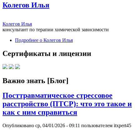
Колегов Илья
Колегов Илья
консультант по терапии химической зависимости
Подробнее
о Колегов Илья
Сертификаты и лицензии
Важно знать [Блог]
Посттравматическое стрессовое
расстройство (ПТСР): что это такое и
как с ним справиться
Опубликовано
ср, 04/01/2026 - 09:11
пользователем
itxpert45