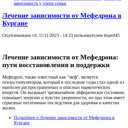
зависимость у члена семьи
Лечение зависимости от Мефедрона в
Кургане
Опубликовано
сб, 11/11/2023 - 14:33
пользователем
itxpert45
Лечение зависимости от Мефедрона:
пути восстановления и поддержки
Мефедрон, также известный как "меф", является
психостимулятором, который в последние годы стал одной из
наиболее распространенных и опасных наркотических
веществ. Он вызывает чрезвычайное эйфорическое состояние,
повышает энергию и чувство уверенности, но при этом имеет
серьезные негативные последствия для здоровья и качества
жизни.
Подробнее
о Лечение зависимости от Мефедрона в
Кургане