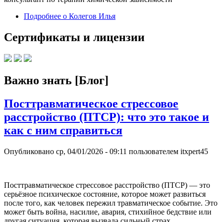
Подробнее
о Колегов Илья
Сертификаты и лицензии
Важно знать [Блог]
Посттравматическое стрессовое
расстройство (ПТСР): что это такое и
как с ним справиться
Опубликовано
ср, 04/01/2026 - 09:11
пользователем
itxpert45
Посттравматическое стрессовое расстройство (ПТСР) — это
серьёзное психическое состояние, которое может развиться
после того, как человек пережил травматическое событие. Это
может быть война, насилие, авария, стихийное бедствие или
другая ситуация, которая вызвала сильный страх,