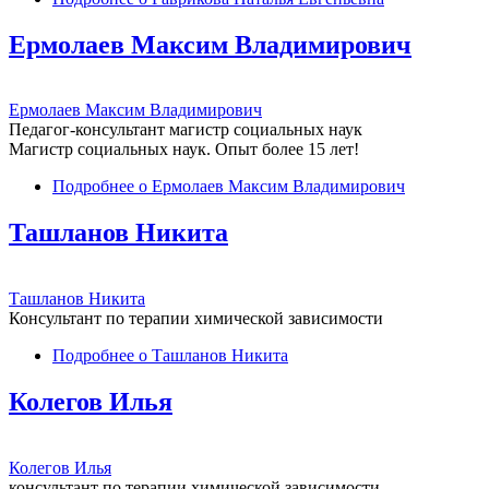
Ермолаев Максим Владимирович
Ермолаев Максим Владимирович
Педагог-консультант магистр социальных наук
Магистр социальных наук. Опыт более 15 лет!
Подробнее
о Ермолаев Максим Владимирович
Ташланов Никита
Ташланов Никита
Консультант по терапии химической зависимости
Подробнее
о Ташланов Никита
Колегов Илья
Колегов Илья
консультант по терапии химической зависимости