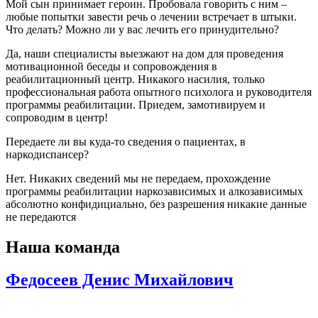
Мой сын принимает героин. Пробовала говорить с ним –
любые попытки завести речь о лечении встречает в штыки.
Что делать? Можно ли у вас лечить его принудительно?
Да, наши специалисты выезжают на дом для проведения
мотивационной беседы и сопровождения в
реабилитационный центр. Никакого насилия, только
профессиональная работа опытного психолога и руководителя
программы реабилитации. Приедем, замотивируем и
сопроводим в центр!
Передаете ли вы куда-то сведения о пациентах, в
наркодиспансер?
Нет. Никаких сведений мы не передаем, прохождение
программы реабилитации наркозависимых и алкозависимых
абсолютно конфидициально, без разрешения никакие данные
не передаются
Наша команда
Федосеев Денис Михайлович