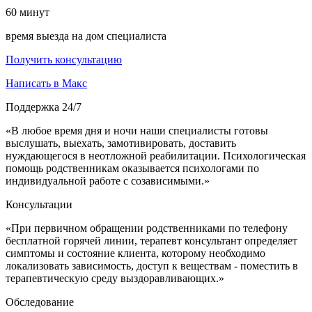
60
минут
время выезда на дом специалиста
Получить консультацию
Написать в Макс
Поддержка 24/7
«В любое время дня и ночи наши специалисты готовы
выслушать, выехать, замотивировать, доставить
нуждающегося в неотложной реабилитации. Психологическая
помощь родственникам оказывается психологами по
индивидуальной работе с созависимыми.»
Консультации
«При первичном обращении родственниками по телефону
бесплатной горячей линии, терапевт консультант определяет
симптомы и состояние клиента, которому необходимо
локализовать зависимость, доступ к веществам - поместить в
терапевтическую среду выздоравливающих.»
Обследование