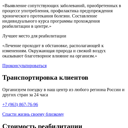
«Выявление сопутствующих заболеваний, приобретенных в
процессе употребления, профилактика предупреждения
хронического протекания болезни. Составление
индивидуального курса программы прохождения
реабилитации в центре.»
Лучшее место для реабилитации
«Лечение проходит в обстановке, располагающей к
изменениям. Окружающая природа и свежий воздух
оказывают благотворное влияние на организм.»
Проконсультироваться
Транспортировка
клиентов
Организуем поездку в наш центр из любого региона России и
других стран за 24 часа
+7 (963) 867-76-96
Спасти жизнь своему близкому
Стоимость
реабилитации