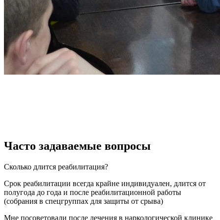
Часто задаваемые вопросы
Сколько длится реабилитация?
Срок реабилитации всегда крайне индивидуален, длится от
полугода до года и после реабилитационной работы
(собрания в спецгруппах для защиты от срыва)
Мне посоветовали после лечения в наркологической клинике