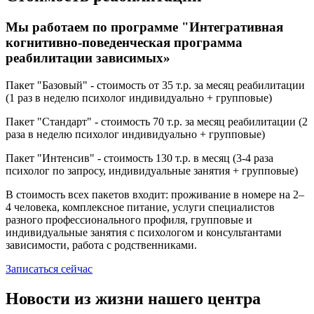
Мы работаем по программе "Интегративная
когнитивно-поведенческая программа
реабилитации зависимых»
Пакет "Базовый" - стоимость от 35 т.р. за месяц реабилитации
(1 раз в неделю психолог индивидуально + групповые)
Пакет "Стандарт" - стоимость 70 т.р. за месяц реабилитации (2
раза в неделю психолог индивидуально + групповые)
Пакет "Интенсив" - стоимость 130 т.р. в месяц (3-4 раза
психолог по запросу, индивидуальные занятия + групповые)
В стоимость всех пакетов входит: проживание в номере на 2–
4 человека, комплексное питание, услуги специалистов
разного профессионального профиля, групповые и
индивидуальные занятия с психологом и консультантами
зависимости, работа с родственниками.
Записаться сейчас
Новости из жизни нашего центра