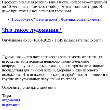
Профессиональная реабилитация в стационаре может длиться
до 10 месяцев, после чего необходим этап социализации. И
даже при этом не все остаются трезвыми.
Подробнее
о "Лечить дома": Ловушка созависимости
Что такое лудомания?
Опубликовано
сб, 10/04/2025 - 17:45
пользователем
itxpert45
Лудомания — это патологическая зависимость от азартных
игр, характеризующаяся непреодолимым желанием
непрерывно участвовать в ставках, несмотря на негативные
последствия для личной жизни, здоровья и финансового
положения. Это психологическое расстройство, относящееся к
группе импульсивных нарушений контроля.
Основные признаки лудомании
Tags:
лудомания
игромания