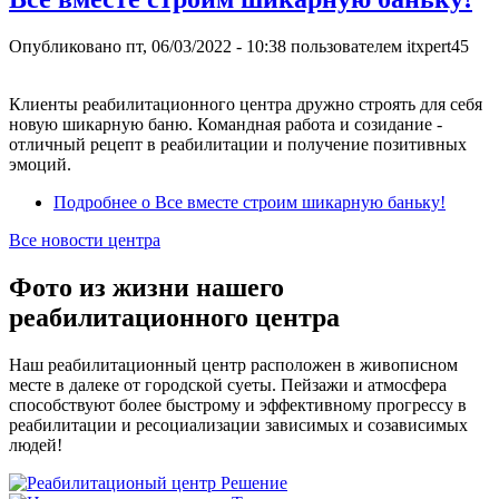
Опубликовано
пт, 06/03/2022 - 10:38
пользователем
itxpert45
Клиенты реабилитационного центра дружно строять для себя
новую шикарную баню. Командная работа и созидание -
отличный рецепт в реабилитации и получение позитивных
эмоций.
Подробнее
о Все вместе строим шикарную баньку!
Все новости центра
Фото из жизни нашего
реабилитационного центра
Наш реабилитационный центр расположен в живописном
месте в далеке от городской суеты. Пейзажи и атмосфера
способствуют более быстрому и эффективному прогрессу в
реабилитации и ресоциализации зависимых и созависимых
людей!