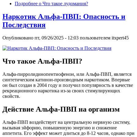
Подробнее
о Что такое лудомания?
Наркотик Альфа-ПВП: Опасность и
Последствия
Опубликовано
пт, 09/26/2025 - 12:03
пользователем
itxpert45
Что такое Альфа-ПВП?
Альфа-пирролидинопентиофенон, или Альфа-ПВП, является
синтетическим катинон-производным наркотиком. Впервые
он был создан в 2004 году и получил популярность в качестве
рекреационного наркотика из-за своих стимулирующих
свойств.
Действие Альфа-ПВП на организм
Альфа-ПВП воздействует на центральную нервную систему,
вызывая эйфорию, повышенную энергию и снижение
аппетита. Его эффект может длиться до 8-12 часов, однако при