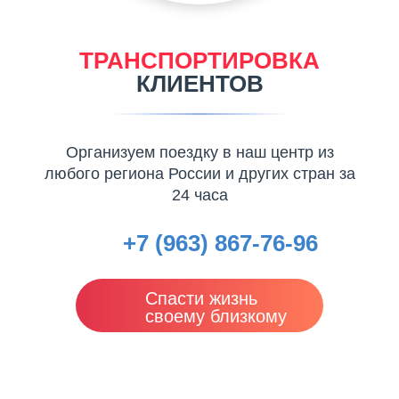
ТРАНСПОРТИРОВКА
КЛИЕНТОВ
Организуем поездку в наш центр из
любого региона России и других стран за
24 часа
+7 (963) 867-76-96
Спасти жизнь
своему близкому