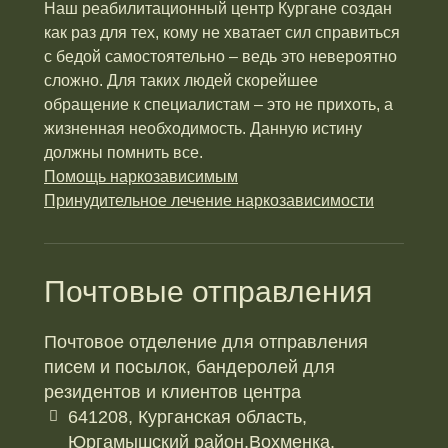
Наш реабилитационный центр Кургане создан
как раз для тех, кому не хватает сил справиться
с бедой самостоятельно – ведь это невероятно
сложно. Для таких людей скорейшее
обращение к специалистам – это не прихоть, а
жизненная необходимость. Данную истину
должны помнить все.
Помощь наркозависимым
Принудительное лечение наркозависимости
Почтовые отправления
Почтовое отделение для отправления
писем и посылок, бандеролей для
резидентов и клиентов центра
641208, Курганская область,
Юргамышский район,Вохменка,