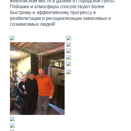
живописном месте в далеке от городской суеты.
Пейзажи и атмосфера способствуют более
быстрому и эффективному прогрессу в
реабилитации и ресоциализации зависимых и
созависимых людей!