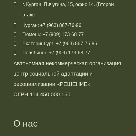
г. Курган, Пичугина, 15, офис 14. (Второй
этаж)
Курган: +7 (963) 867-76-96
Тюмень: +7 (909) 173-68-77
Екатеринбург: +7 (963) 867-76-96
Челябинск: +7 (909) 173-68-77
Автономная некоммерческая организация
центр социальной адаптации и
ресоциализации «РЕШЕНИЕ»
ОГРН 114 450 000 160
О нас