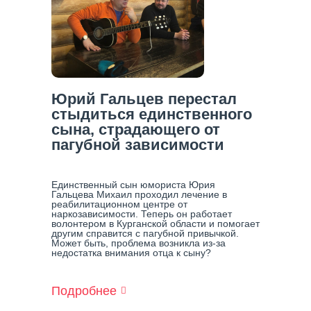
Юрий Гальцев перестал
стыдиться единственного
сына, страдающего от
пагубной зависимости
Единственный сын юмориста Юрия
Гальцева Михаил проходил лечение в
реабилитационном центре от
наркозависимости. Теперь он работает
волонтером в Курганской области и помогает
другим справится с пагубной привычкой.
Может быть, проблема возникла из-за
недостатка внимания отца к сыну?
Подробнее
О
Юрий