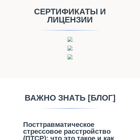
СЕРТИФИКАТЫ И
ЛИЦЕНЗИИ
ВАЖНО ЗНАТЬ [БЛОГ]
Посттравматическое
стрессовое расстройство
(ПТСР): что это такое и как