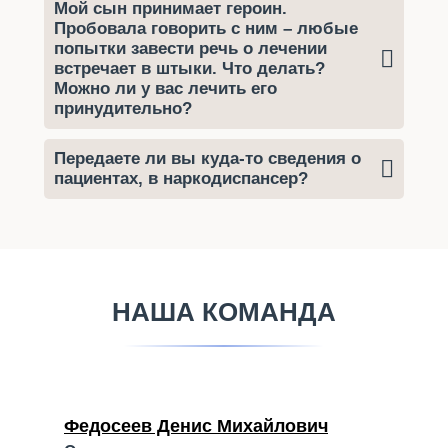
Мой сын принимает героин.
Пробовала говорить с ним – любые
попытки завести речь о лечении
встречает в штыки. Что делать?
Можно ли у вас лечить его
принудительно?
Передаете ли вы куда-то сведения о
пациентах, в наркодиспансер?
НАША КОМАНДА
Федосеев Денис Михайлович