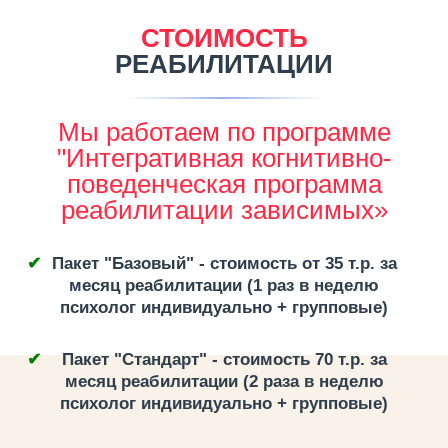
СТОИМОСТЬ
РЕАБИЛИТАЦИИ
Мы работаем по программе
"Интегративная когнитивно-
поведенческая программа
реабилитации зависимых»
Пакет "Базовый" - стоимость от 35 т.р. за
месяц реабилитации (1 раз в неделю
психолог индивидуально + групповые)
Пакет "Стандарт" - стоимость 70 т.р. за
месяц реабилитации (2 раза в неделю
психолог индивидуально + групповые)