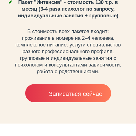
Пакет "Интенсив" - стоимость 130 т.р. в
месяц (3-4 раза психолог по запросу,
индивидуальные занятия + групповые)
В стоимость всех пакетов входит:
проживание в номере на 2–4 человека,
комплексное питание, услуги специалистов
разного профессионального профиля,
групповые и индивидуальные занятия с
психологом и консультантами зависимости,
работа с родственниками.
Записаться сейчас