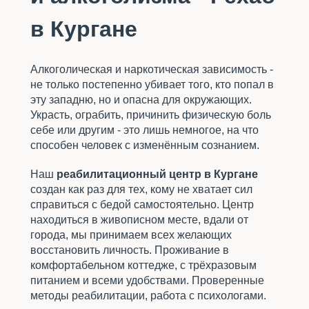
в Кургане
Алкоголическая и наркотическая зависимость -
не только постепенно убивает того, кто попал в
эту западню, но и опасна для окружающих.
Украсть, ограбить, причинить физическую боль
себе или другим - это лишь немногое, на что
способен человек с изменённым сознанием.
Наш
реабилитационный центр в Кургане
создан как раз для тех, кому не хватает сил
справиться с бедой самостоятельно. Центр
находиться в живописном месте, вдали от
города, мы принимаем всех желающих
восстановить личность. Проживание в
комфортабельном коттедже, с трёхразовым
питанием и всеми удобствами. Проверенные
методы реабилитации, работа с психологами.