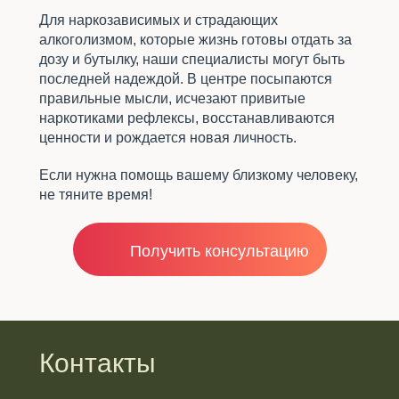
Для наркозависимых и страдающих
алкоголизмом, которые жизнь готовы отдать за
дозу и бутылку, наши специалисты могут быть
последней надеждой. В центре посыпаются
правильные мысли, исчезают привитые
наркотиками рефлексы, восстанавливаются
ценности и рождается новая личность.
Если нужна помощь вашему близкому человеку,
не тяните время!
Получить консультацию
Контакты