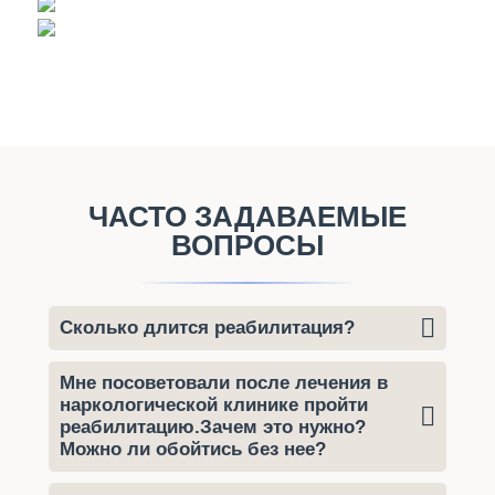
ЧАСТО ЗАДАВАЕМЫЕ
ВОПРОСЫ
Сколько длится реабилитация?
Мне посоветовали после лечения в
наркологической клинике пройти
реабилитацию.Зачем это нужно?
Можно ли обойтись без нее?