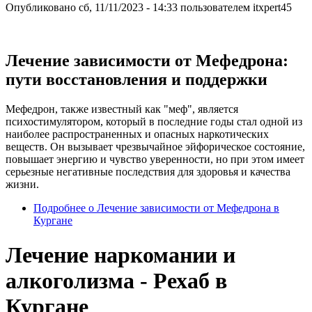
Опубликовано
сб, 11/11/2023 - 14:33
пользователем
itxpert45
Лечение зависимости от Мефедрона:
пути восстановления и поддержки
Мефедрон, также известный как "меф", является
психостимулятором, который в последние годы стал одной из
наиболее распространенных и опасных наркотических
веществ. Он вызывает чрезвычайное эйфорическое состояние,
повышает энергию и чувство уверенности, но при этом имеет
серьезные негативные последствия для здоровья и качества
жизни.
Подробнее
о Лечение зависимости от Мефедрона в
Кургане
Лечение наркомании и
алкоголизма - Рехаб в
Кургане