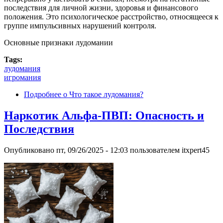
последствия для личной жизни, здоровья и финансового
положения. Это психологическое расстройство, относящееся к
группе импульсивных нарушений контроля.
Основные признаки лудомании
Tags:
лудомания
игромания
Подробнее
о Что такое лудомания?
Наркотик Альфа-ПВП: Опасность и
Последствия
Опубликовано
пт, 09/26/2025 - 12:03
пользователем
itxpert45