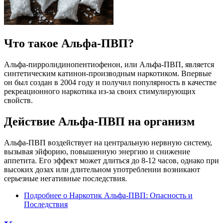
Что такое Альфа-ПВП?
Альфа-пирролидинопентиофенон, или Альфа-ПВП, является
синтетическим катинон-производным наркотиком. Впервые
он был создан в 2004 году и получил популярность в качестве
рекреационного наркотика из-за своих стимулирующих
свойств.
Действие Альфа-ПВП на организм
Альфа-ПВП воздействует на центральную нервную систему,
вызывая эйфорию, повышенную энергию и снижение
аппетита. Его эффект может длиться до 8-12 часов, однако при
высоких дозах или длительном употреблении возникают
серьезные негативные последствия.
Подробнее
о Наркотик Альфа-ПВП: Опасность и
Последствия