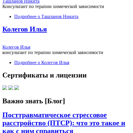
Ташланов Никита
Консультант по терапии химической зависимости
Подробнее
о Ташланов Никита
Колегов Илья
Колегов Илья
консультант по терапии химической зависимости
Подробнее
о Колегов Илья
Сертификаты и лицензии
Важно знать [Блог]
Посттравматическое стрессовое
расстройство (ПТСР): что это такое и
как с ним справиться