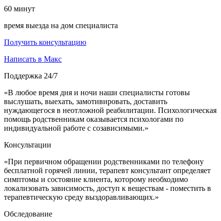
60
минут
время выезда на дом специалиста
Получить консультацию
Написать в Макс
Поддержка 24/7
«В любое время дня и ночи наши специалисты готовы
выслушать, выехать, замотивировать, доставить
нуждающегося в неотложной реабилитации. Психологическая
помощь родственникам оказывается психологами по
индивидуальной работе с созависимыми.»
Консультации
«При первичном обращении родственниками по телефону
бесплатной горячей линии, терапевт консультант определяет
симптомы и состояние клиента, которому необходимо
локализовать зависимость, доступ к веществам - поместить в
терапевтическую среду выздоравливающих.»
Обследование