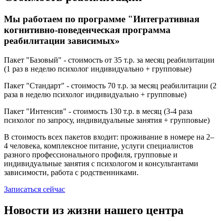
Мы работаем по программе "Интегративная
когнитивно-поведенческая программа
реабилитации зависимых»
Пакет "Базовый" - стоимость от 35 т.р. за месяц реабилитации
(1 раз в неделю психолог индивидуально + групповые)
Пакет "Стандарт" - стоимость 70 т.р. за месяц реабилитации (2
раза в неделю психолог индивидуально + групповые)
Пакет "Интенсив" - стоимость 130 т.р. в месяц (3-4 раза
психолог по запросу, индивидуальные занятия + групповые)
В стоимость всех пакетов входит: проживание в номере на 2–
4 человека, комплексное питание, услуги специалистов
разного профессионального профиля, групповые и
индивидуальные занятия с психологом и консультантами
зависимости, работа с родственниками.
Записаться сейчас
Новости из жизни нашего центра