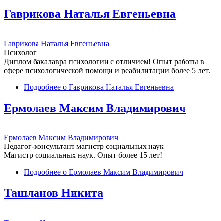
Гаврикова Наталья Евгеньевна
Гаврикова Наталья Евгеньевна
Психолог
Диплом бакалавра психологии с отличием! Опыт работы в
сфере психологической помощи и реабилитации более 5 лет.
Подробнее
о Гаврикова Наталья Евгеньевна
Ермолаев Максим Владимирович
Ермолаев Максим Владимирович
Педагог-консультант магистр социальных наук
Магистр социальных наук. Опыт более 15 лет!
Подробнее
о Ермолаев Максим Владимирович
Ташланов Никита