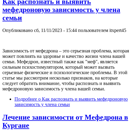
Как распознать и выявить
мефедроновую зависимость у члена
семьи
Опубликовано
сб, 11/11/2023 - 15:44
пользователем
itxpert45
Зависимость от мефедрона – это серьезная проблема, которая
может повлиять на здоровье и качество жизни члена вашей
семьи. Мефедрон, известный также как "меф", является
сильным психостимулятором, который может вызвать
серьезные физические и психологические проблемы. В этой
статье мы рассмотрим несколько признаков, на которые
следует обратить внимание, чтобы распознать и выявить
мефедроновую зависимость у члена вашей семьи.
Подробнее
о Как распознать и выявить мефедроновую
зависимость у члена семьи
Лечение зависимости от Мефедрона в
Кургане