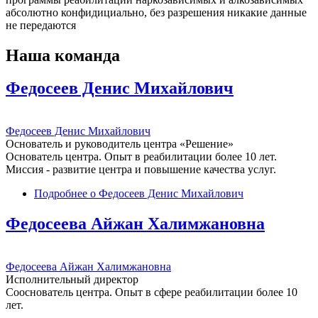
абсолютно конфидициально, без разрешения никакие данные
не передаются
Наша команда
Федосеев Денис Михайлович
Федосеев Денис Михайлович
Основатель и руководитель центра «Решение»
Основатель центра. Опыт в реабилитации более 10 лет.
Миссия - развитие центра и повышение качества услуг.
Подробнее
о Федосеев Денис Михайлович
Федосеева Айжан Халимжановна
Федосеева Айжан Халимжановна
Исполнительный директор
Сооснователь центра. Опыт в сфере реабилитации более 10
лет.