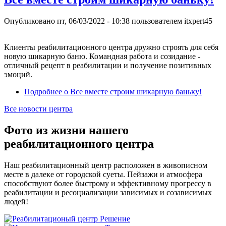
Опубликовано
пт, 06/03/2022 - 10:38
пользователем
itxpert45
Клиенты реабилитационного центра дружно строять для себя
новую шикарную баню. Командная работа и созидание -
отличный рецепт в реабилитации и получение позитивных
эмоций.
Подробнее
о Все вместе строим шикарную баньку!
Все новости центра
Фото из жизни нашего
реабилитационного центра
Наш реабилитационный центр расположен в живописном
месте в далеке от городской суеты. Пейзажи и атмосфера
способствуют более быстрому и эффективному прогрессу в
реабилитации и ресоциализации зависимых и созависимых
людей!