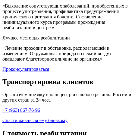
«Выявление сопутствующих заболеваний, приобретенных в
процессе употребления, профилактика предупреждения
хронического протекания болезни. Составление
индивидуального курса программы прохождения
реабилитации в центре.»
Лучшее место для реабилитации
«Лечение проходит в обстановке, располагающей к
изменениям. Окружающая природа и свежий воздух
оказывают благотворное влияние на организм.»
Проконсультироваться
Транспортировка
клиентов
Организуем поездку в наш центр из любого региона России и
других стран за 24 часа
+7 (963) 867-76-96
Спасти жизнь своему близкому
Стоимость
реабилитации