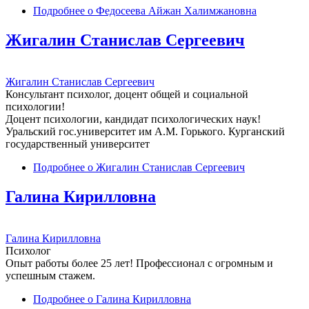
Подробнее
о Федосеева Айжан Халимжановна
Жигалин Станислав Сергеевич
Жигалин Станислав Сергеевич
Консультант психолог, доцент общей и социальной
психологии!
Доцент психологии, кандидат психологических наук!
Уральский гос.университет им А.М. Горького. Курганский
государственный университет
Подробнее
о Жигалин Станислав Сергеевич
Галина Кирилловна
Галина Кирилловна
Психолог
Опыт работы более 25 лет! Профессионал с огромным и
успешным стажем.
Подробнее
о Галина Кирилловна