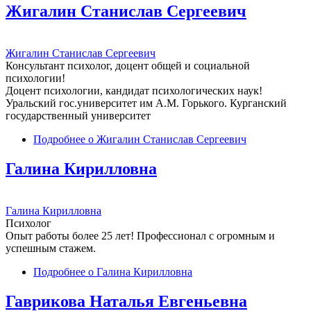
Жигалин Станислав Сергеевич
Жигалин Станислав Сергеевич
Консультант психолог, доцент общей и социальной
психологии!
Доцент психологии, кандидат психологических наук!
Уральский гос.университет им А.М. Горького. Курганский
государственный университет
Подробнее
о Жигалин Станислав Сергеевич
Галина Кирилловна
Галина Кирилловна
Психолог
Опыт работы более 25 лет! Профессионал с огромным и
успешным стажем.
Подробнее
о Галина Кирилловна
Гаврикова Наталья Евгеньевна