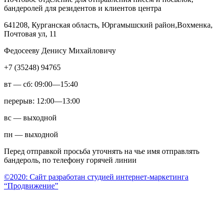
бандеролей для резидентов и клиентов центра
641208, Курганская область, Юргамышский район,Вохменка,
Почтовая ул, 11
Федосееву Денису Михайловичу
+7 (35248) 94765
вт — сб: 09:00—15:40
перерыв: 12:00—13:00
вс — выходной
пн — выходной
Перед отправкой просьба уточнять на чье имя отправлять
бандероль, по телефону горячей линии
©2020: Сайт разработан студией интернет-маркетинга
“Продвижение”