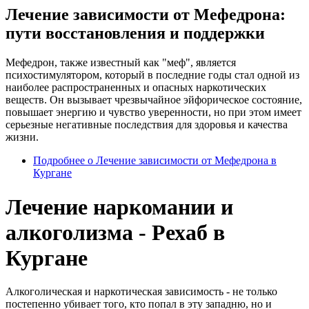
Лечение зависимости от Мефедрона:
пути восстановления и поддержки
Мефедрон, также известный как "меф", является
психостимулятором, который в последние годы стал одной из
наиболее распространенных и опасных наркотических
веществ. Он вызывает чрезвычайное эйфорическое состояние,
повышает энергию и чувство уверенности, но при этом имеет
серьезные негативные последствия для здоровья и качества
жизни.
Подробнее
о Лечение зависимости от Мефедрона в
Кургане
Лечение наркомании и
алкоголизма - Рехаб в
Кургане
Алкоголическая и наркотическая зависимость - не только
постепенно убивает того, кто попал в эту западню, но и