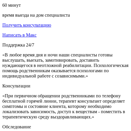
60
минут
время выезда на дом специалиста
Получить консультацию
Написать в Макс
Поддержка 24/7
«В любое время дня и ночи наши специалисты готовы
выслушать, выехать, замотивировать, доставить
нуждающегося в неотложной реабилитации. Психологическая
помощь родственникам оказывается психологами по
индивидуальной работе с созависимыми.»
Консультации
«При первичном обращении родственниками по телефону
бесплатной горячей линии, терапевт консультант определяет
симптомы и состояние клиента, которому необходимо
локализовать зависимость, доступ к веществам - поместить в
терапевтическую среду выздоравливающих.»
Обследование