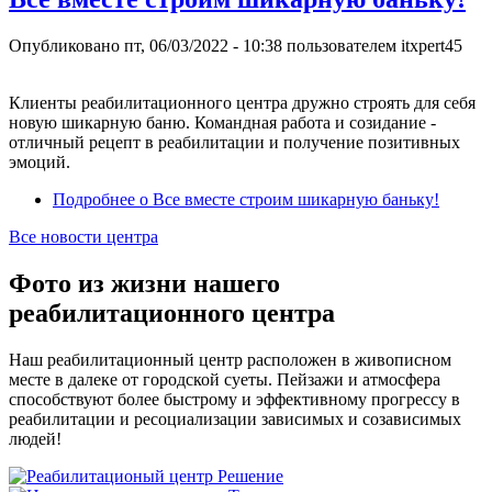
Опубликовано
пт, 06/03/2022 - 10:38
пользователем
itxpert45
Клиенты реабилитационного центра дружно строять для себя
новую шикарную баню. Командная работа и созидание -
отличный рецепт в реабилитации и получение позитивных
эмоций.
Подробнее
о Все вместе строим шикарную баньку!
Все новости центра
Фото из жизни нашего
реабилитационного центра
Наш реабилитационный центр расположен в живописном
месте в далеке от городской суеты. Пейзажи и атмосфера
способствуют более быстрому и эффективному прогрессу в
реабилитации и ресоциализации зависимых и созависимых
людей!