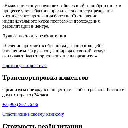
«Выявление сопутствующих заболеваний, приобретенных в
процессе употребления, профилактика предупреждения
хронического протекания болезни. Составление
индивидуального курса программы прохождения
реабилитации в центре.»
Лучшее место для реабилитации
«Лечение проходит в обстановке, располагающей к
изменениям. Окружающая природа и свежий воздух
оказывают благотворное влияние на организм.»
Проконсультироваться
Транспортировка
клиентов
Организуем поездку в наш центр из любого региона России и
других стран за 24 часа
+7 (963) 867-76-96
Спасти жизнь своему близкому
Стоимость
реабилитации