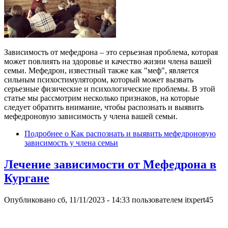
Зависимость от мефедрона – это серьезная проблема, которая
может повлиять на здоровье и качество жизни члена вашей
семьи. Мефедрон, известный также как "меф", является
сильным психостимулятором, который может вызвать
серьезные физические и психологические проблемы. В этой
статье мы рассмотрим несколько признаков, на которые
следует обратить внимание, чтобы распознать и выявить
мефедроновую зависимость у члена вашей семьи.
Подробнее
о Как распознать и выявить мефедроновую
зависимость у члена семьи
Лечение зависимости от Мефедрона в
Кургане
Опубликовано
сб, 11/11/2023 - 14:33
пользователем
itxpert45