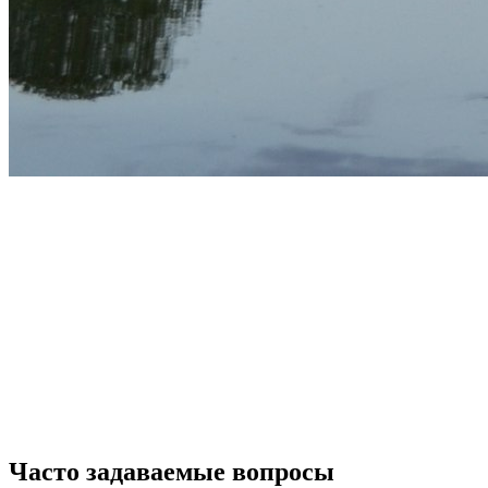
Часто задаваемые вопросы