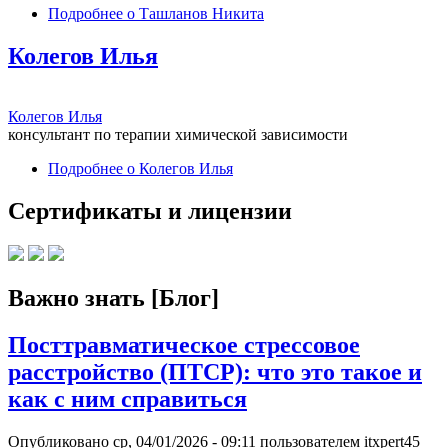
Подробнее
о Ташланов Никита
Колегов Илья
Колегов Илья
консультант по терапии химической зависимости
Подробнее
о Колегов Илья
Сертификаты и лицензии
Важно знать [Блог]
Посттравматическое стрессовое
расстройство (ПТСР): что это такое и
как с ним справиться
Опубликовано
ср, 04/01/2026 - 09:11
пользователем
itxpert45