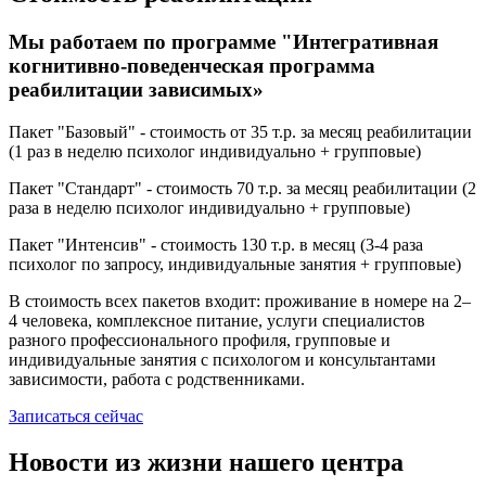
Мы работаем по программе "Интегративная
когнитивно-поведенческая программа
реабилитации зависимых»
Пакет "Базовый" - стоимость от 35 т.р. за месяц реабилитации
(1 раз в неделю психолог индивидуально + групповые)
Пакет "Стандарт" - стоимость 70 т.р. за месяц реабилитации (2
раза в неделю психолог индивидуально + групповые)
Пакет "Интенсив" - стоимость 130 т.р. в месяц (3-4 раза
психолог по запросу, индивидуальные занятия + групповые)
В стоимость всех пакетов входит: проживание в номере на 2–
4 человека, комплексное питание, услуги специалистов
разного профессионального профиля, групповые и
индивидуальные занятия с психологом и консультантами
зависимости, работа с родственниками.
Записаться сейчас
Новости из жизни нашего центра