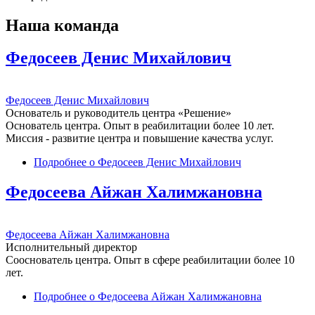
Наша команда
Федосеев Денис Михайлович
Федосеев Денис Михайлович
Основатель и руководитель центра «Решение»
Основатель центра. Опыт в реабилитации более 10 лет.
Миссия - развитие центра и повышение качества услуг.
Подробнее
о Федосеев Денис Михайлович
Федосеева Айжан Халимжановна
Федосеева Айжан Халимжановна
Исполнительный директор
Сооснователь центра. Опыт в сфере реабилитации более 10
лет.
Подробнее
о Федосеева Айжан Халимжановна