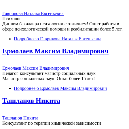
Гаврикова Наталья Евгеньевна
Психолог
Диплом бакалавра психологии с отличием! Опыт работы в
сфере психологической помощи и реабилитации более 5 лет.
Подробнее
о Гаврикова Наталья Евгеньевна
Ермолаев Максим Владимирович
Ермолаев Максим Владимирович
Педагог-консультант магистр социальных наук
Магистр социальных наук. Опыт более 15 лет!
Подробнее
о Ермолаев Максим Владимирович
Ташланов Никита
Ташланов Никита
Консультант по терапии химической зависимости