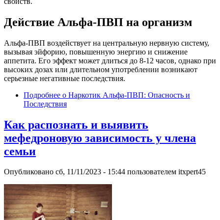
свойств.
Действие Альфа-ПВП на организм
Альфа-ПВП воздействует на центральную нервную систему,
вызывая эйфорию, повышенную энергию и снижение
аппетита. Его эффект может длиться до 8-12 часов, однако при
высоких дозах или длительном употреблении возникают
серьезные негативные последствия.
Подробнее
о Наркотик Альфа-ПВП: Опасность и
Последствия
Как распознать и выявить
мефедроновую зависимость у члена
семьи
Опубликовано
сб, 11/11/2023 - 15:44
пользователем
itxpert45