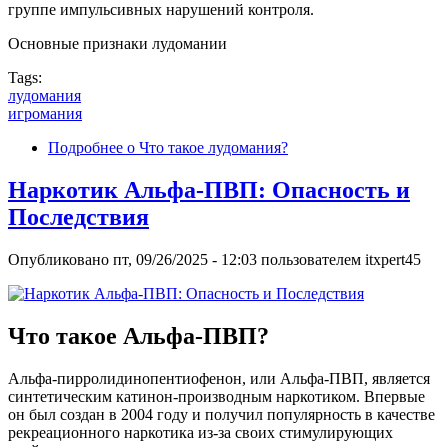
группе импульсивных нарушений контроля.
Основные признаки лудомании
Tags:
лудомания
игромания
Подробнее
о Что такое лудомания?
Наркотик Альфа-ПВП: Опасность и
Последствия
Опубликовано
пт, 09/26/2025 - 12:03
пользователем
itxpert45
Что такое Альфа-ПВП?
Альфа-пирролидинопентиофенон, или Альфа-ПВП, является
синтетическим катинон-производным наркотиком. Впервые
он был создан в 2004 году и получил популярность в качестве
рекреационного наркотика из-за своих стимулирующих