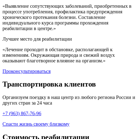
«Выявление сопутствующих заболеваний, приобретенных в
процессе употребления, профилактика предупреждения
хронического протекания болезни. Составление
индивидуального курса программы прохождения
реабилитации в центре.»
Лучшее место для реабилитации
«Лечение проходит в обстановке, располагающей к
изменениям. Окружающая природа и свежий воздух
оказывают благотворное влияние на организм.»
Проконсультироваться
Транспортировка
клиентов
Организуем поездку в наш центр из любого региона России и
других стран за 24 часа
+7 (963) 867-76-96
Спасти жизнь своему близкому
Стоимость
реабилитации