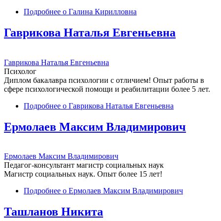
Подробнее
о Галина Кирилловна
Гаврикова Наталья Евгеньевна
Гаврикова Наталья Евгеньевна
Психолог
Диплом бакалавра психологии с отличием! Опыт работы в
сфере психологической помощи и реабилитации более 5 лет.
Подробнее
о Гаврикова Наталья Евгеньевна
Ермолаев Максим Владимирович
Ермолаев Максим Владимирович
Педагог-консультант магистр социальных наук
Магистр социальных наук. Опыт более 15 лет!
Подробнее
о Ермолаев Максим Владимирович
Ташланов Никита