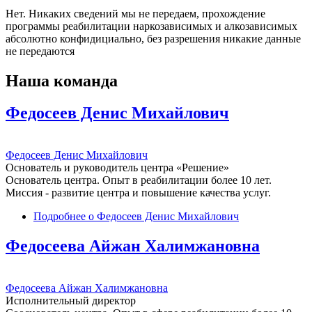
Нет. Никаких сведений мы не передаем, прохождение
программы реабилитации наркозависимых и алкозависимых
абсолютно конфидициально, без разрешения никакие данные
не передаются
Наша команда
Федосеев Денис Михайлович
Федосеев Денис Михайлович
Основатель и руководитель центра «Решение»
Основатель центра. Опыт в реабилитации более 10 лет.
Миссия - развитие центра и повышение качества услуг.
Подробнее
о Федосеев Денис Михайлович
Федосеева Айжан Халимжановна
Федосеева Айжан Халимжановна
Исполнительный директор