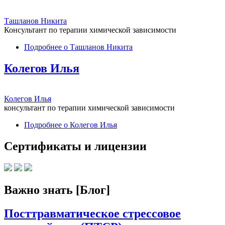
Ташланов Никита
Консультант по терапии химической зависимости
Подробнее
о Ташланов Никита
Колегов Илья
Колегов Илья
консультант по терапии химической зависимости
Подробнее
о Колегов Илья
Сертификаты и лицензии
Важно знать [Блог]
Посттравматическое стрессовое