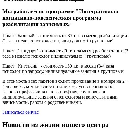
Мы работаем по программе "Интегративная
когнитивно-поведенческая программа
реабилитации зависимых»
Пакет "Базовый" - стоимость от 35 т.р. за месяц реабилитации
(1 раз в неделю психолог индивидуально + групповые)
Пакет "Стандарт" - стоимость 70 т.р. за месяц реабилитации (2
раза в неделю психолог индивидуально + групповые)
Пакет "Интенсив" - стоимость 130 т.р. в месяц (3-4 раза
психолог по запросу, индивидуальные занятия + групповые)
В стоимость всех пакетов входит: проживание в номере на 2–
4 человека, комплексное питание, услуги специалистов
разного профессионального профиля, групповые и
индивидуальные занятия с психологом и консультантами
зависимости, работа с родственниками.
Записаться сейчас
Новости из жизни нашего центра