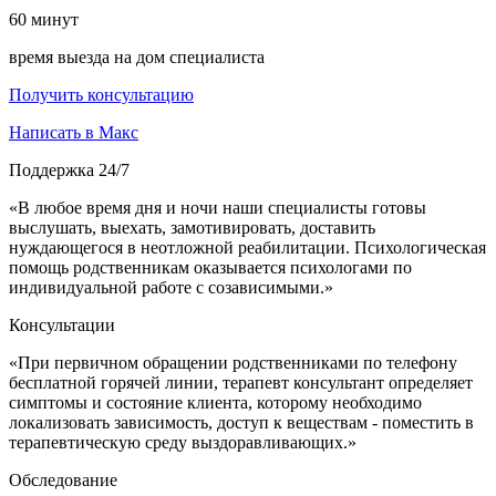
60
минут
время выезда на дом специалиста
Получить консультацию
Написать в Макс
Поддержка 24/7
«В любое время дня и ночи наши специалисты готовы
выслушать, выехать, замотивировать, доставить
нуждающегося в неотложной реабилитации. Психологическая
помощь родственникам оказывается психологами по
индивидуальной работе с созависимыми.»
Консультации
«При первичном обращении родственниками по телефону
бесплатной горячей линии, терапевт консультант определяет
симптомы и состояние клиента, которому необходимо
локализовать зависимость, доступ к веществам - поместить в
терапевтическую среду выздоравливающих.»
Обследование