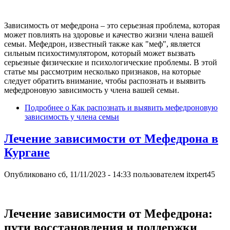
Зависимость от мефедрона – это серьезная проблема, которая
может повлиять на здоровье и качество жизни члена вашей
семьи. Мефедрон, известный также как "меф", является
сильным психостимулятором, который может вызвать
серьезные физические и психологические проблемы. В этой
статье мы рассмотрим несколько признаков, на которые
следует обратить внимание, чтобы распознать и выявить
мефедроновую зависимость у члена вашей семьи.
Подробнее
о Как распознать и выявить мефедроновую
зависимость у члена семьи
Лечение зависимости от Мефедрона в
Кургане
Опубликовано
сб, 11/11/2023 - 14:33
пользователем
itxpert45
Лечение зависимости от Мефедрона:
пути восстановления и поддержки