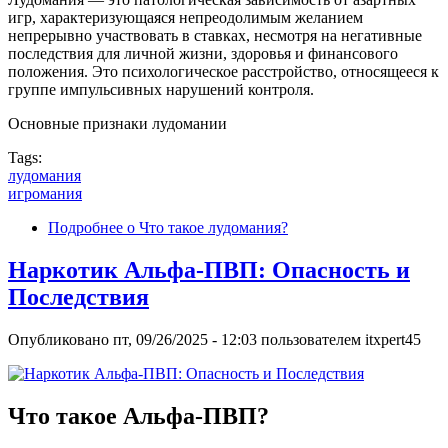
игр, характеризующаяся непреодолимым желанием
непрерывно участвовать в ставках, несмотря на негативные
последствия для личной жизни, здоровья и финансового
положения. Это психологическое расстройство, относящееся к
группе импульсивных нарушений контроля.
Основные признаки лудомании
Tags:
лудомания
игромания
Подробнее
о Что такое лудомания?
Наркотик Альфа-ПВП: Опасность и
Последствия
Опубликовано
пт, 09/26/2025 - 12:03
пользователем
itxpert45
Что такое Альфа-ПВП?