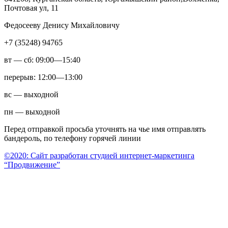
Почтовая ул, 11
Федосееву Денису Михайловичу
+7 (35248) 94765
вт — сб: 09:00—15:40
перерыв: 12:00—13:00
вс — выходной
пн — выходной
Перед отправкой просьба уточнять на чье имя отправлять
бандероль, по телефону горячей линии
©2020: Сайт разработан студией интернет-маркетинга
“Продвижение”