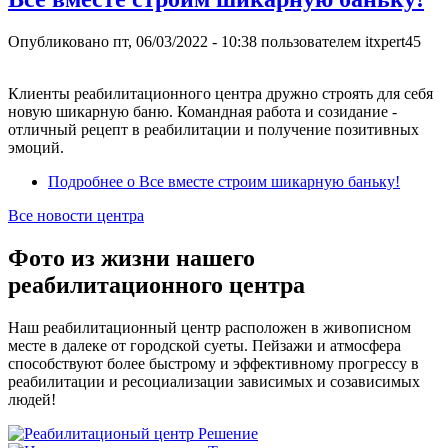
Опубликовано
пт, 06/03/2022 - 10:38
пользователем
itxpert45
Клиенты реабилитационного центра дружно строять для себя
новую шикарную баню. Командная работа и созидание -
отличный рецепт в реабилитации и получение позитивных
эмоций.
Подробнее
о Все вместе строим шикарную баньку!
Все новости центра
Фото из жизни нашего
реабилитационного центра
Наш реабилитационный центр расположен в живописном
месте в далеке от городской суеты. Пейзажи и атмосфера
способствуют более быстрому и эффективному прогрессу в
реабилитации и ресоциализации зависимых и созависимых
людей!