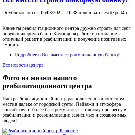
Опубликовано
пт, 06/03/2022 - 10:38
пользователем
itxpert45
Клиенты реабилитационного центра дружно строять для себя
новую шикарную баню. Командная работа и созидание -
отличный рецепт в реабилитации и получение позитивных
эмоций.
Подробнее
о Все вместе строим шикарную баньку!
Все новости центра
Фото из жизни нашего
реабилитационного центра
Наш реабилитационный центр расположен в живописном
месте в далеке от городской суеты. Пейзажи и атмосфера
способствуют более быстрому и эффективному прогрессу в
реабилитации и ресоциализации зависимых и созависимых
людей!