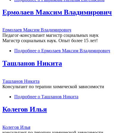
Ермолаев Максим Владимирович
Ермолаев Максим Владимирович
Педагог-консультант магистр социальных наук
Магистр социальных наук. Опыт более 15 лет!
Подробнее
о Ермолаев Максим Владимирович
Ташланов Никита
Ташланов Никита
Консультант по терапии химической зависимости
Подробнее
о Ташланов Никита
Колегов Илья
Колегов Илья
консультант по терапии химической зависимости