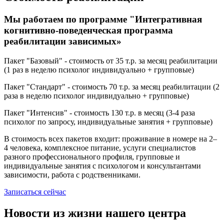
Мы работаем по программе "Интегративная
когнитивно-поведенческая программа
реабилитации зависимых»
Пакет "Базовый" - стоимость от 35 т.р. за месяц реабилитации
(1 раз в неделю психолог индивидуально + групповые)
Пакет "Стандарт" - стоимость 70 т.р. за месяц реабилитации (2
раза в неделю психолог индивидуально + групповые)
Пакет "Интенсив" - стоимость 130 т.р. в месяц (3-4 раза
психолог по запросу, индивидуальные занятия + групповые)
В стоимость всех пакетов входит: проживание в номере на 2–
4 человека, комплексное питание, услуги специалистов
разного профессионального профиля, групповые и
индивидуальные занятия с психологом и консультантами
зависимости, работа с родственниками.
Записаться сейчас
Новости из жизни нашего центра