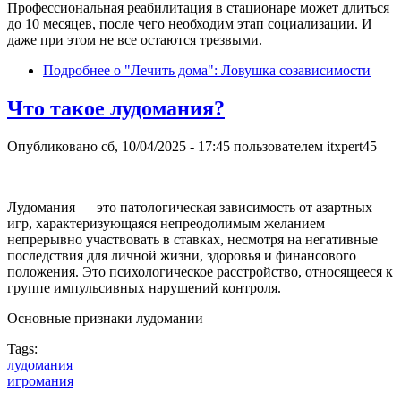
Профессиональная реабилитация в стационаре может длиться
до 10 месяцев, после чего необходим этап социализации. И
даже при этом не все остаются трезвыми.
Подробнее
о "Лечить дома": Ловушка созависимости
Что такое лудомания?
Опубликовано
сб, 10/04/2025 - 17:45
пользователем
itxpert45
Лудомания — это патологическая зависимость от азартных
игр, характеризующаяся непреодолимым желанием
непрерывно участвовать в ставках, несмотря на негативные
последствия для личной жизни, здоровья и финансового
положения. Это психологическое расстройство, относящееся к
группе импульсивных нарушений контроля.
Основные признаки лудомании
Tags:
лудомания
игромания