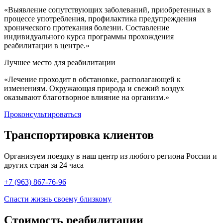
«Выявление сопутствующих заболеваний, приобретенных в
процессе употребления, профилактика предупреждения
хронического протекания болезни. Составление
индивидуального курса программы прохождения
реабилитации в центре.»
Лучшее место для реабилитации
«Лечение проходит в обстановке, располагающей к
изменениям. Окружающая природа и свежий воздух
оказывают благотворное влияние на организм.»
Проконсультироваться
Транспортировка
клиентов
Организуем поездку в наш центр из любого региона России и
других стран за 24 часа
+7 (963) 867-76-96
Спасти жизнь своему близкому
Стоимость
реабилитации