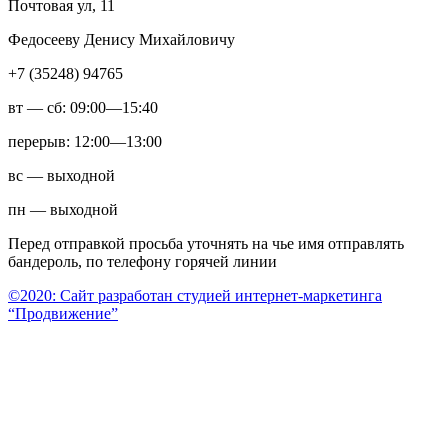
Почтовая ул, 11
Федосееву Денису Михайловичу
+7 (35248) 94765
вт — сб: 09:00—15:40
перерыв: 12:00—13:00
вс — выходной
пн — выходной
Перед отправкой просьба уточнять на чье имя отправлять
бандероль, по телефону горячей линии
©2020: Сайт разработан студией интернет-маркетинга
“Продвижение”