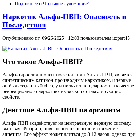
Подробнее
о Что такое лудомания?
Наркотик Альфа-ПВП: Опасность и
Последствия
Опубликовано
пт, 09/26/2025 - 12:03
пользователем
itxpert45
Что такое Альфа-ПВП?
Альфа-пирролидинопентиофенон, или Альфа-ПВП, является
синтетическим катинон-производным наркотиком. Впервые
он был создан в 2004 году и получил популярность в качестве
рекреационного наркотика из-за своих стимулирующих
свойств.
Действие Альфа-ПВП на организм
Альфа-ПВП воздействует на центральную нервную систему,
вызывая эйфорию, повышенную энергию и снижение
аппетита. Его эффект может длиться до 8-12 часов, однако при