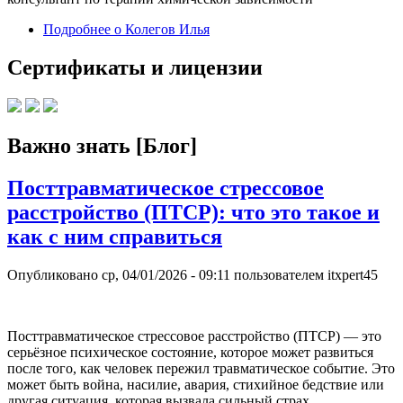
Подробнее
о Колегов Илья
Сертификаты и лицензии
Важно знать [Блог]
Посттравматическое стрессовое
расстройство (ПТСР): что это такое и
как с ним справиться
Опубликовано
ср, 04/01/2026 - 09:11
пользователем
itxpert45
Посттравматическое стрессовое расстройство (ПТСР) — это
серьёзное психическое состояние, которое может развиться
после того, как человек пережил травматическое событие. Это
может быть война, насилие, авария, стихийное бедствие или
другая ситуация, которая вызвала сильный страх,