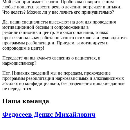
Мой сын принимает героин. Пробовала говорить с ним –
любые попытки завести речь о лечении встречает в штыки.
Что делать? Можно ли у вас лечить его принудительно?
Да, наши специалисты выезжают на дом для проведения
мотивационной беседы и сопровождения в
реабилитационный центр. Никакого насилия, только
профессиональная работа опытного психолога и руководителя
программы реабилитации. Приедем, замотивируем и
сопроводим в центр!
Передаете ли вы куда-то сведения о пациентах, в
наркодиспансер?
Нет. Никаких сведений мы не передаем, прохождение
программы реабилитации наркозависимых и алкозависимых
абсолютно конфидициально, без разрешения никакие данные
не передаются
Наша команда
Федосеев Денис Михайлович