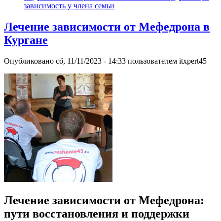
зависимость у члена семьи
Лечение зависимости от Мефедрона в
Кургане
Опубликовано
сб, 11/11/2023 - 14:33
пользователем
itxpert45
Лечение зависимости от Мефедрона:
пути восстановления и поддержки