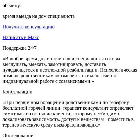
60
минут
время выезда на дом специалиста
Получить консультацию
Написать в Макс
Поддержка 24/7
«В любое время дня и ночи наши специалисты готовы
выслушать, выехать, замотивировать, доставить
нуждающегося в неотложной реабилитации. Психологическая
помощь родственникам оказывается психологами по
индивидуальной работе с созависимыми.»
Консультации
«При первичном обращении родственниками по телефону
бесплатной горячей линии, терапевт консультант определяет
симптомы и состояние клиента, которому необходимо
локализовать зависимость, доступ к веществам - поместить в
терапевтическую среду выздоравливающих.»
Обследование