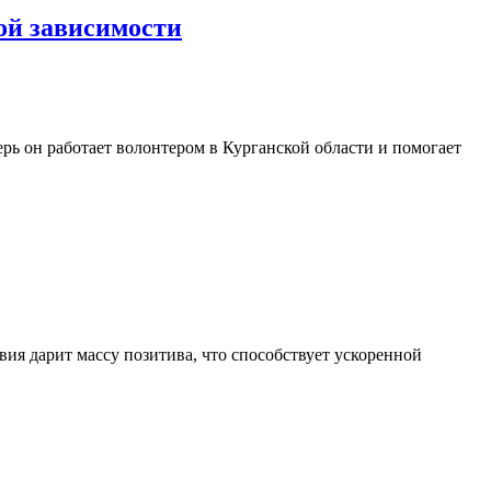
ой зависимости
ь он работает волонтером в Курганской области и помогает
вия дарит массу позитива, что способствует ускоренной