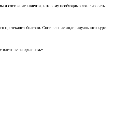
ы и состояние клиента, которому необходимо локализовать
го протекания болезни. Составление индивидуального курса
е влияние на организм.»