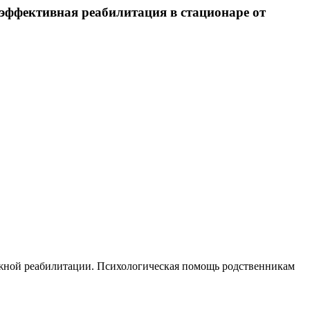
 эффективная реабилитация в стационаре от
ожной реабилитации. Психологическая помощь родственникам