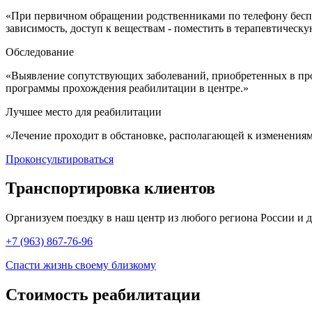
«При первичном обращении родственниками по телефону беспла
зависимость, доступ к веществам - поместить в терапевтичес
Обследование
«Выявление сопутствующих заболеваний, приобретенных в про
программы прохождения реабилитации в центре.»
Лучшее место для реабилитации
«Лечение проходит в обстановке, располагающей к изменения
Проконсультироваться
Транспортировка
клиентов
Организуем поездку в наш центр из любого региона России и др
+7 (963) 867-76-96
Спасти жизнь своему близкому
Стоимость
реабилитации