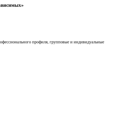
зависимых»
 профессионального профиля, групповые и индивидуальные