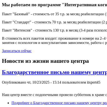
Мы работаем по программе "Интегративная когн
Пакет "Базовый" - стоимость от 35 т.р. за месяц реабилитации
Пакет "Стандарт" - стоимость 70 т.р. за месяц реабилитации (
Пакет "Интенсив" - стоимость 130 т.р. в месяц (3-4 раза психо
В стоимость всех пакетов входит: проживание в номере на 2–
занятия с психологом и консультантами зависимости, работа с 
Записаться сейчас
Новости из жизни нашего центра
Благодарственное письмо нашему цент
Опубликовано
чт, 10/23/2025 - 15:14
пользователем
itxpert45
Наш центр вместе с подопечными провели субботник в храме 
Подробнее
о Благодарственное письмо нашему центру р