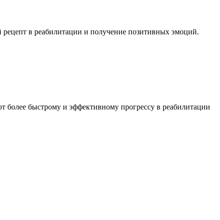
й рецепт в реабилитации и получение позитивных эмоций.
ют более быстрому и эффективному прогрессу в реабилитации