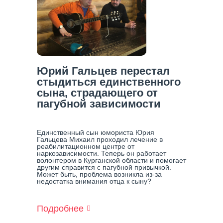
Юрий Гальцев перестал
стыдиться единственного
сына, страдающего от
пагубной зависимости
Единственный сын юмориста Юрия
Гальцева Михаил проходил лечение в
реабилитационном центре от
наркозависимости. Теперь он работает
волонтером в Курганской области и помогает
другим справится с пагубной привычкой.
Может быть, проблема возникла из-за
недостатка внимания отца к сыну?
Подробнее
О
Юрий