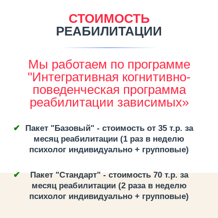
СТОИМОСТЬ
РЕАБИЛИТАЦИИ
Мы работаем по программе
"Интегративная когнитивно-
поведенческая программа
реабилитации зависимых»
Пакет "Базовый" - стоимость от 35 т.р. за
месяц реабилитации (1 раз в неделю
психолог индивидуально + групповые)
Пакет "Стандарт" - стоимость 70 т.р. за
месяц реабилитации (2 раза в неделю
психолог индивидуально + групповые)