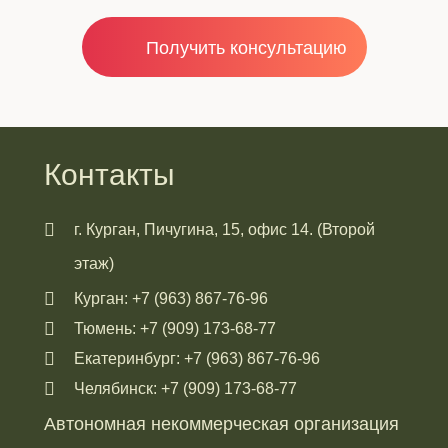
Получить консультацию
Контакты
г. Курган, Пичугина, 15, офис 14. (Второй
этаж)
Курган: +7 (963) 867-76-96
Тюмень: +7 (909) 173-68-77
Екатеринбург: +7 (963) 867-76-96
Челябинск: +7 (909) 173-68-77
Автономная некоммерческая организация