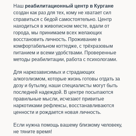
Наш
реабилитационный центр в Кургане
создан как раз для тех, кому не хватает сил
справиться с бедой самостоятельно. Центр
находиться в живописном месте, вдали от
города, мы принимаем всех желающих
восстановить личность. Проживание в
комфортабельном коттедже, с трёхразовым
питанием и всеми удобствами. Проверенные
методы реабилитации, работа с психологами.
Для наркозависимых и страдающих
алкоголизмом, которые жизнь готовы отдать за
дозу и бутылку, наши специалисты могут быть
последней надеждой. В центре посыпаются
правильные мысли, исчезают привитые
наркотиками рефлексы, восстанавливаются
ценности и рождается новая личность.
Если нужна помощь вашему близкому человеку,
не тяните время!