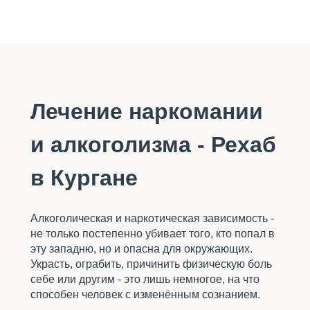
В
Кургане
Лечение наркомании
и алкоголизма - Рехаб
в Кургане
Алкоголическая и наркотическая зависимость -
не только постепенно убивает того, кто попал в
эту западню, но и опасна для окружающих.
Украсть, ограбить, причинить физическую боль
себе или другим - это лишь немногое, на что
способен человек с изменённым сознанием.