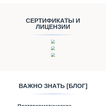
СЕРТИФИКАТЫ И
ЛИЦЕНЗИИ
ВАЖНО ЗНАТЬ [БЛОГ]