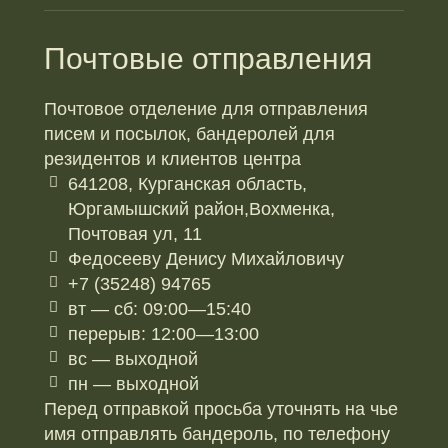
Почтовые отправления
Почтовое отделение для отправления
писем и посылок, бандеролей для
резидентов и клиентов центра
641208, Курганская область,
Юргамышский район,Вохменка,
Почтовая ул, 11
Федосееву Денису Михайловичу
+7 (35248) 94765
вт — сб: 09:00—15:40
перерыв: 12:00—13:00
вс — выходной
пн — выходной
Перед отправкой просьба уточнять на чье
имя отправлять бандероль, по телефону