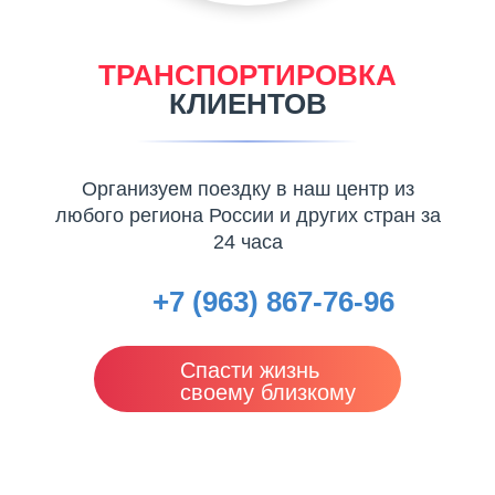
ТРАНСПОРТИРОВКА
КЛИЕНТОВ
Организуем поездку в наш центр из
любого региона России и других стран за
24 часа
+7 (963) 867-76-96
Спасти жизнь
своему близкому