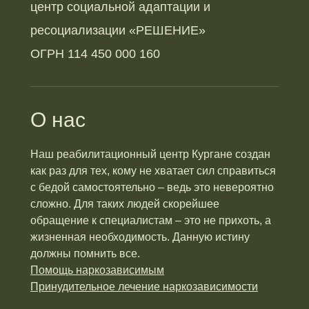
центр социальной адаптации и
ресоциализации «РЕШЕНИЕ»
ОГРН 114 450 000 160
О нас
Наш реабилитационный центр Кургане создан
как раз для тех, кому не хватает сил справиться
с бедой самостоятельно – ведь это невероятно
сложно. Для таких людей скорейшее
обращение к специалистам – это не прихоть, а
жизненная необходимость. Данную истину
должны помнить все.
Помощь наркозависимым
Принудительное лечение наркозависимости