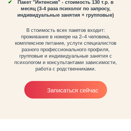
Пакет "Интенсив" - стоимость 130 т.р. в
месяц (3-4 раза психолог по запросу,
индивидуальные занятия + групповые)
В стоимость всех пакетов входит:
проживание в номере на 2–4 человека,
комплексное питание, услуги специалистов
разного профессионального профиля,
групповые и индивидуальные занятия с
психологом и консультантами зависимости,
работа с родственниками.
Записаться сейчас