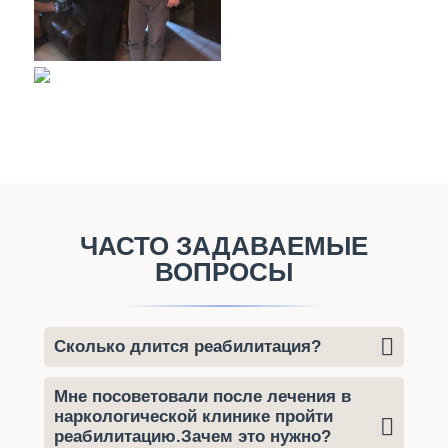
ЧАСТО ЗАДАВАЕМЫЕ
ВОПРОСЫ
Сколько длится реабилитация?
Мне посоветовали после лечения в
наркологической клинике пройти
реабилитацию.Зачем это нужно?