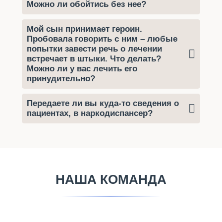
Можно ли обойтись без нее?
Мой сын принимает героин.
Пробовала говорить с ним – любые
попытки завести речь о лечении
встречает в штыки. Что делать?
Можно ли у вас лечить его
принудительно?
Передаете ли вы куда-то сведения о
пациентах, в наркодиспансер?
НАША КОМАНДА