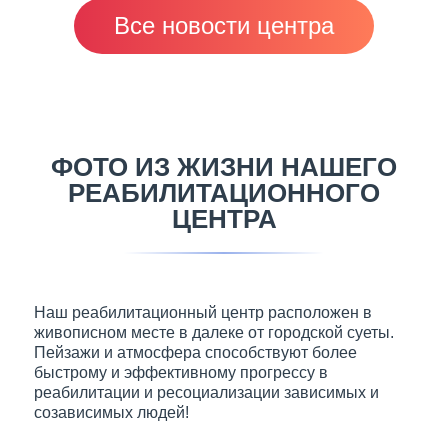
Баньку!
Все новости центра
ФОТО ИЗ ЖИЗНИ НАШЕГО
РЕАБИЛИТАЦИОННОГО
ЦЕНТРА
Наш реабилитационный центр расположен в
живописном месте в далеке от городской суеты.
Пейзажи и атмосфера способствуют более
быстрому и эффективному прогрессу в
реабилитации и ресоциализации зависимых и
созависимых людей!