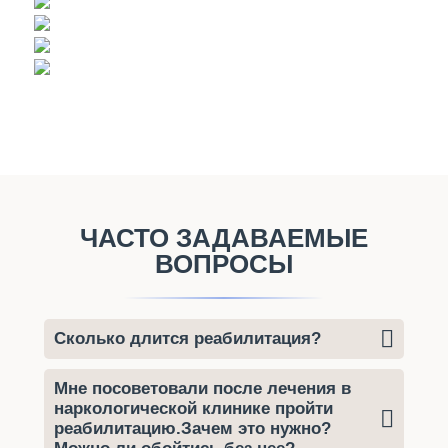
ЧАСТО ЗАДАВАЕМЫЕ
ВОПРОСЫ
Сколько длится реабилитация?
Мне посоветовали после лечения в
наркологической клинике пройти
реабилитацию.Зачем это нужно?