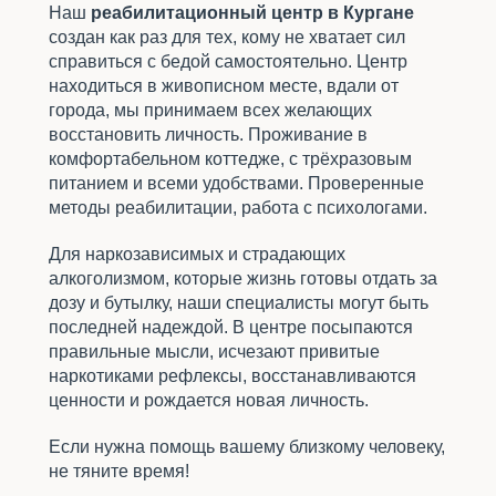
Наш
реабилитационный центр в Кургане
создан как раз для тех, кому не хватает сил
справиться с бедой самостоятельно. Центр
находиться в живописном месте, вдали от
города, мы принимаем всех желающих
восстановить личность. Проживание в
комфортабельном коттедже, с трёхразовым
питанием и всеми удобствами. Проверенные
методы реабилитации, работа с психологами.
Для наркозависимых и страдающих
алкоголизмом, которые жизнь готовы отдать за
дозу и бутылку, наши специалисты могут быть
последней надеждой. В центре посыпаются
правильные мысли, исчезают привитые
наркотиками рефлексы, восстанавливаются
ценности и рождается новая личность.
Если нужна помощь вашему близкому человеку,
не тяните время!