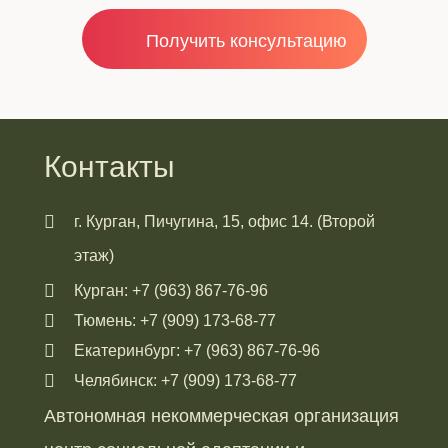
Получить консультацию
Контакты
г. Курган, Пичугина, 15, офис 14. (Второй
этаж)
Курган: +7 (963) 867-76-96
Тюмень: +7 (909) 173-68-77
Екатеринбург: +7 (963) 867-76-96
Челябинск: +7 (909) 173-68-77
Автономная некоммерческая организация