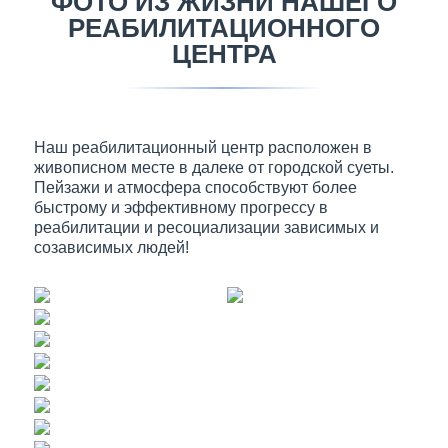
ФОТО ИЗ ЖИЗНИ НАШЕГО
РЕАБИЛИТАЦИОННОГО
ЦЕНТРА
Наш реабилитационный центр расположен в
живописном месте в далеке от городской суеты.
Пейзажи и атмосфера способствуют более
быстрому и эффективному прогрессу в
реабилитации и ресоциализации зависимых и
созависимых людей!