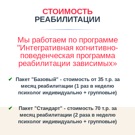
СТОИМОСТЬ
РЕАБИЛИТАЦИИ
Мы работаем по программе
"Интегративная когнитивно-
поведенческая программа
реабилитации зависимых»
Пакет "Базовый" - стоимость от 35 т.р. за
месяц реабилитации (1 раз в неделю
психолог индивидуально + групповые)
Пакет "Стандарт" - стоимость 70 т.р. за
месяц реабилитации (2 раза в неделю
психолог индивидуально + групповые)