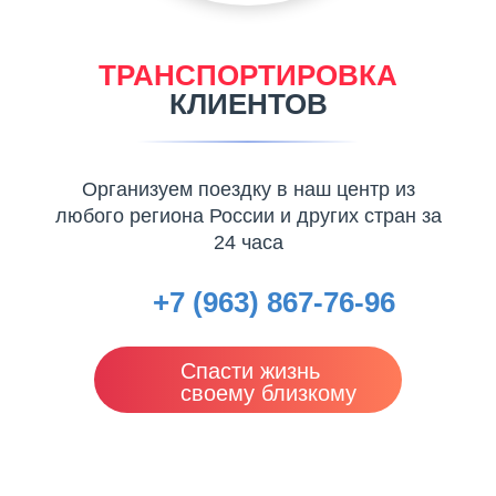
ТРАНСПОРТИРОВКА
КЛИЕНТОВ
Организуем поездку в наш центр из
любого региона России и других стран за
24 часа
+7 (963) 867-76-96
Спасти жизнь
своему близкому