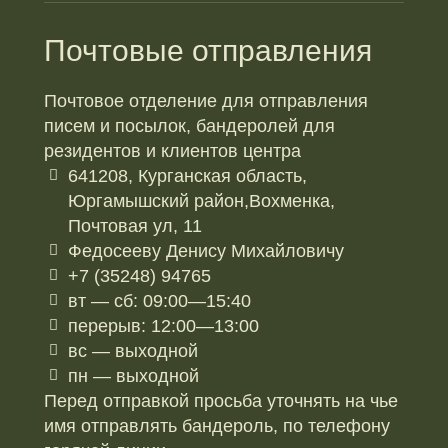
Почтовые отправления
Почтовое отделение для отправления
писем и посылок, бандеролей для
резидентов и клиентов центра
641208, Курганская область,
Юргамышский район,Вохменка,
Почтовая ул, 11
Федосееву Денису Михайловичу
+7 (35248) 94765
вт — сб: 09:00—15:40
перерыв: 12:00—13:00
вс — выходной
пн — выходной
Перед отправкой просьба уточнять на чье
имя отправлять бандероль, по телефону