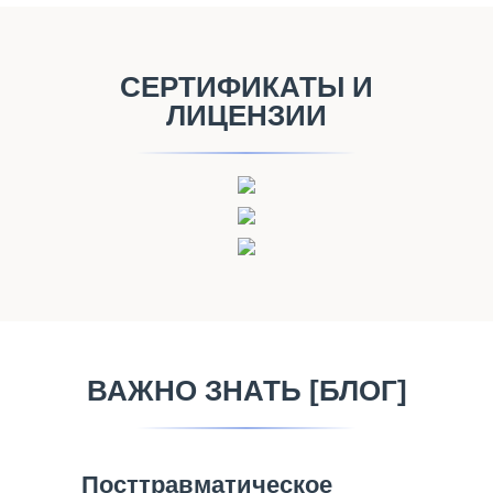
СЕРТИФИКАТЫ И
ЛИЦЕНЗИИ
ВАЖНО ЗНАТЬ [БЛОГ]
Посттравматическое