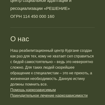
центр социальной адаптации и
ресоциализации «РЕШЕНИЕ»
ОГРН 114 450 000 160
О нас
Наш реабилитационный центр Кургане создан
как раз для тех, кому не хватает сил справиться
с бедой самостоятельно – ведь это невероятно
сложно. Для таких людей скорейшее
обращение к специалистам – это не прихоть, а
жизненная необходимость. Данную истину
должны помнить все.
Помощь наркозависимым
Принудительное лечение наркозависимости