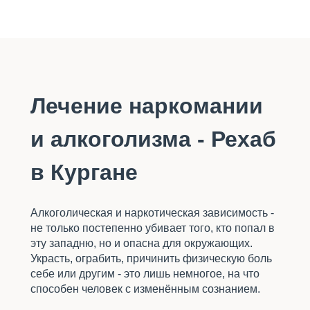
Кургане
Лечение наркомании
и алкоголизма - Рехаб
в Кургане
Алкоголическая и наркотическая зависимость -
не только постепенно убивает того, кто попал в
эту западню, но и опасна для окружающих.
Украсть, ограбить, причинить физическую боль
себе или другим - это лишь немногое, на что
способен человек с изменённым сознанием.