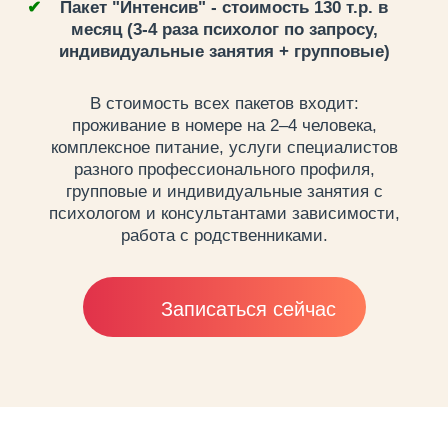
Пакет "Интенсив" - стоимость 130 т.р. в
месяц (3-4 раза психолог по запросу,
индивидуальные занятия + групповые)
В стоимость всех пакетов входит:
проживание в номере на 2–4 человека,
комплексное питание, услуги специалистов
разного профессионального профиля,
групповые и индивидуальные занятия с
психологом и консультантами зависимости,
работа с родственниками.
Записаться сейчас