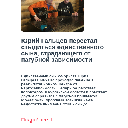
Юрий Гальцев перестал
стыдиться единственного
сына, страдающего от
пагубной зависимости
Единственный сын юмориста Юрия
Гальцева Михаил проходил лечение в
реабилитационном центре от
наркозависимости. Теперь он работает
волонтером в Курганской области и помогает
другим справится с пагубной привычкой.
Может быть, проблема возникла из-за
недостатка внимания отца к сыну?
Подробнее
О
Юрий