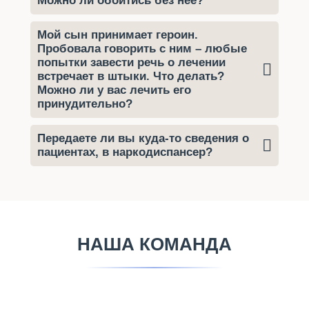
Можно ли обойтись без нее?
Мой сын принимает героин.
Пробовала говорить с ним – любые
попытки завести речь о лечении
встречает в штыки. Что делать?
Можно ли у вас лечить его
принудительно?
Передаете ли вы куда-то сведения о
пациентах, в наркодиспансер?
НАША КОМАНДА