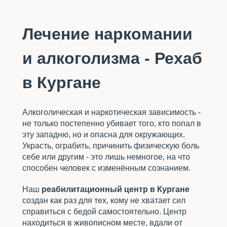
Лечение наркомании
и алкоголизма - Рехаб
в Кургане
Алкоголическая и наркотическая зависимость -
не только постепенно убивает того, кто попал в
эту западню, но и опасна для окружающих.
Украсть, ограбить, причинить физическую боль
себе или другим - это лишь немногое, на что
способен человек с изменённым сознанием.
Наш
реабилитационный центр в Кургане
создан как раз для тех, кому не хватает сил
справиться с бедой самостоятельно. Центр
находиться в живописном месте, вдали от