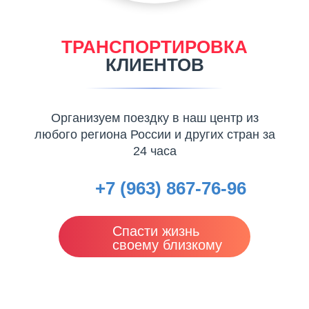
ТРАНСПОРТИРОВКА
КЛИЕНТОВ
Организуем поездку в наш центр из
любого региона России и других стран за
24 часа
+7 (963) 867-76-96
Спасти жизнь
своему близкому