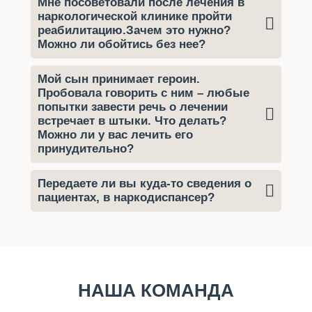
Мне посоветовали после лечения в
наркологической клинике пройти
реабилитацию.Зачем это нужно?
Можно ли обойтись без нее?
Мой сын принимает героин.
Пробовала говорить с ним – любые
попытки завести речь о лечении
встречает в штыки. Что делать?
Можно ли у вас лечить его
принудительно?
Передаете ли вы куда-то сведения о
пациентах, в наркодиспансер?
НАША КОМАНДА