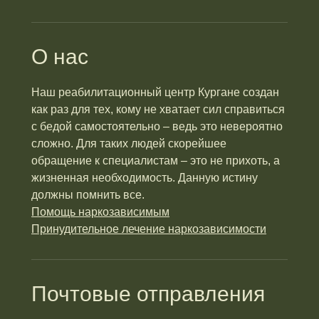
О нас
Наш реабилитационный центр Кургане создан
как раз для тех, кому не хватает сил справиться
с бедой самостоятельно – ведь это невероятно
сложно. Для таких людей скорейшее
обращение к специалистам – это не прихоть, а
жизненная необходимость. Данную истину
должны помнить все.
Помощь наркозависимым
Принудительное лечение наркозависимости
Почтовые отправления