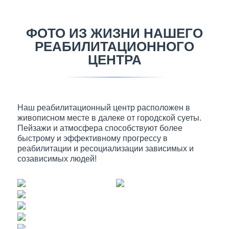
ФОТО ИЗ ЖИЗНИ НАШЕГО
РЕАБИЛИТАЦИОННОГО
ЦЕНТРА
Наш реабилитационный центр расположен в
живописном месте в далеке от городской суеты.
Пейзажи и атмосфера способствуют более
быстрому и эффективному прогрессу в
реабилитации и ресоциализации зависимых и
созависимых людей!