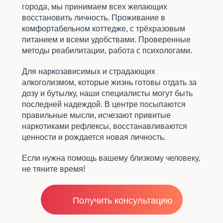
города, мы принимаем всех желающих
восстановить личность. Проживание в
комфортабельном коттедже, с трёхразовым
питанием и всеми удобствами. Проверенные
методы реабилитации, работа с психологами.
Для наркозависимых и страдающих
алкоголизмом, которые жизнь готовы отдать за
дозу и бутылку, наши специалисты могут быть
последней надеждой. В центре посыпаются
правильные мысли, исчезают привитые
наркотиками рефлексы, восстанавливаются
ценности и рождается новая личность.
Если нужна помощь вашему близкому человеку,
не тяните время!
Получить консультацию