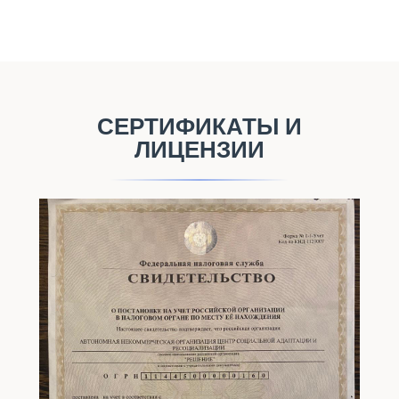
Колегов
Илья
СЕРТИФИКАТЫ И
ЛИЦЕНЗИИ