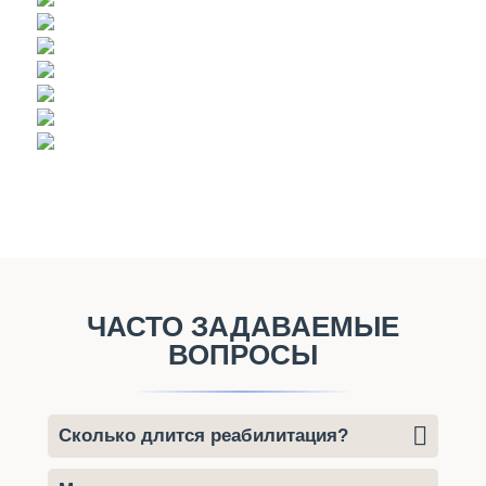
ЧАСТО ЗАДАВАЕМЫЕ
ВОПРОСЫ
Сколько длится реабилитация?