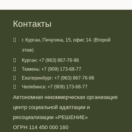
Контакты
г. Курган, Пичугина, 15, офис 14. (Второй
этаж)
Курган: +7 (963) 867-76-96
Тюмень: +7 (909) 173-68-77
Екатеринбург: +7 (963) 867-76-96
Челябинск: +7 (909) 173-68-77
Автономная некоммерческая организация
центр социальной адаптации и
ресоциализации «РЕШЕНИЕ»
ОГРН 114 450 000 160