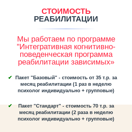
СТОИМОСТЬ
РЕАБИЛИТАЦИИ
Мы работаем по программе
"Интегративная когнитивно-
поведенческая программа
реабилитации зависимых»
Пакет "Базовый" - стоимость от 35 т.р. за
месяц реабилитации (1 раз в неделю
психолог индивидуально + групповые)
Пакет "Стандарт" - стоимость 70 т.р. за
месяц реабилитации (2 раза в неделю
психолог индивидуально + групповые)