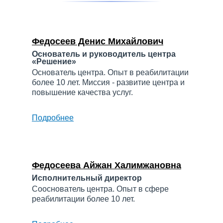
Федосеев Денис Михайлович
Основатель и руководитель центра
«Решение»
Основатель центра. Опыт в реабилитации
более 10 лет. Миссия - развитие центра и
повышение качества услуг.
Подробнее
о
Федосеев
Денис
Михайлович
Федосеева Айжан Халимжановна
Исполнительный директор
Сооснователь центра. Опыт в сфере
реабилитации более 10 лет.