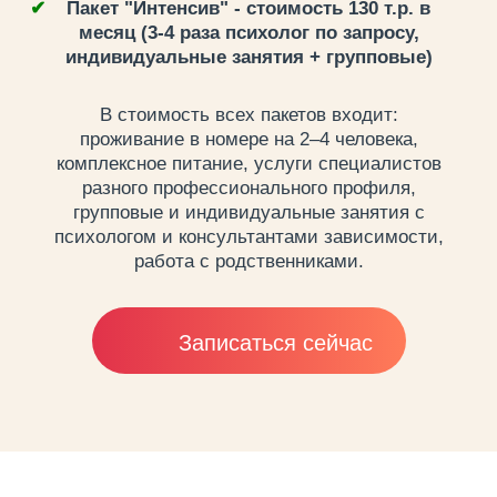
Пакет "Интенсив" - стоимость 130 т.р. в
месяц (3-4 раза психолог по запросу,
индивидуальные занятия + групповые)
В стоимость всех пакетов входит:
проживание в номере на 2–4 человека,
комплексное питание, услуги специалистов
разного профессионального профиля,
групповые и индивидуальные занятия с
психологом и консультантами зависимости,
работа с родственниками.
Записаться сейчас