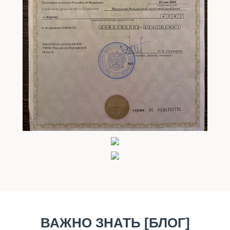
ВАЖНО ЗНАТЬ [БЛОГ]