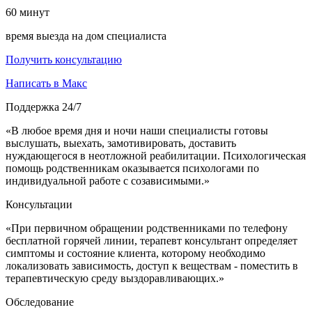
60
минут
время выезда на дом специалиста
Получить консультацию
Написать в Макс
Поддержка 24/7
«В любое время дня и ночи наши специалисты готовы
выслушать, выехать, замотивировать, доставить
нуждающегося в неотложной реабилитации. Психологическая
помощь родственникам оказывается психологами по
индивидуальной работе с созависимыми.»
Консультации
«При первичном обращении родственниками по телефону
бесплатной горячей линии, терапевт консультант определяет
симптомы и состояние клиента, которому необходимо
локализовать зависимость, доступ к веществам - поместить в
терапевтическую среду выздоравливающих.»
Обследование