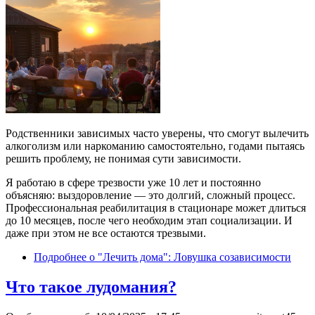
Родственники зависимых часто уверены, что смогут вылечить
алкоголизм или наркоманию самостоятельно, годами пытаясь
решить проблему, не понимая сути зависимости.
Я работаю в сфере трезвости уже 10 лет и постоянно
объясняю: выздоровление — это долгий, сложный процесс.
Профессиональная реабилитация в стационаре может длиться
до 10 месяцев, после чего необходим этап социализации. И
даже при этом не все остаются трезвыми.
Подробнее
о "Лечить дома": Ловушка созависимости
Что такое лудомания?