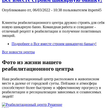
Опубликовано
пт, 06/03/2022 - 10:38
пользователем
itxpert45
Клиенты реабилитационного центра дружно строять для себя
новую шикарную баню. Командная работа и созидание -
отличный рецепт в реабилитации и получение позитивных
эмоций.
Подробнее
о Все вместе строим шикарную баньку!
Все новости центра
Фото из жизни нашего
реабилитационного центра
Наш реабилитационный центр расположен в живописном
месте в далеке от городской суеты. Пейзажи и атмосфера
способствуют более быстрому и эффективному прогрессу в
реабилитации и ресоциализации зависимых и созависимых
людей!