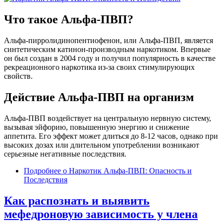
Что такое Альфа-ПВП?
Альфа-пирролидинопентиофенон, или Альфа-ПВП, является
синтетическим катинон-производным наркотиком. Впервые
он был создан в 2004 году и получил популярность в качестве
рекреационного наркотика из-за своих стимулирующих
свойств.
Действие Альфа-ПВП на организм
Альфа-ПВП воздействует на центральную нервную систему,
вызывая эйфорию, повышенную энергию и снижение
аппетита. Его эффект может длиться до 8-12 часов, однако при
высоких дозах или длительном употреблении возникают
серьезные негативные последствия.
Подробнее
о Наркотик Альфа-ПВП: Опасность и
Последствия
Как распознать и выявить
мефедроновую зависимость у члена