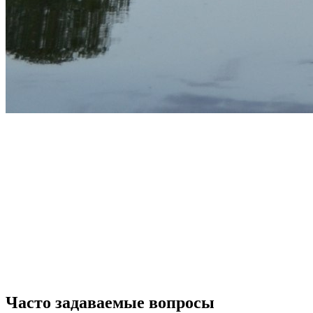
Часто задаваемые вопросы