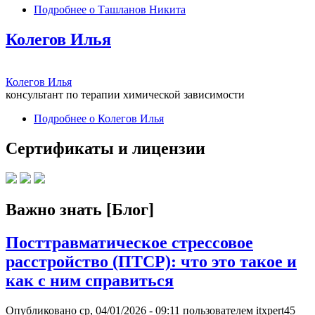
Подробнее
о Ташланов Никита
Колегов Илья
Колегов Илья
консультант по терапии химической зависимости
Подробнее
о Колегов Илья
Сертификаты и лицензии
Важно знать [Блог]
Посттравматическое стрессовое
расстройство (ПТСР): что это такое и
как с ним справиться
Опубликовано
ср, 04/01/2026 - 09:11
пользователем
itxpert45