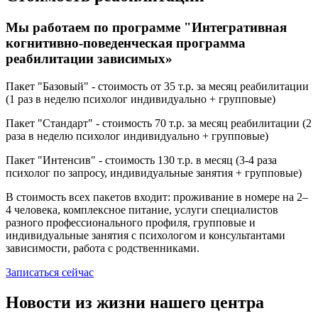
Мы работаем по программе "Интегративная
когнитивно-поведенческая программа
реабилитации зависимых»
Пакет "Базовый" - стоимость от 35 т.р. за месяц реабилитации
(1 раз в неделю психолог индивидуально + групповые)
Пакет "Стандарт" - стоимость 70 т.р. за месяц реабилитации (2
раза в неделю психолог индивидуально + групповые)
Пакет "Интенсив" - стоимость 130 т.р. в месяц (3-4 раза
психолог по запросу, индивидуальные занятия + групповые)
В стоимость всех пакетов входит: проживание в номере на 2–
4 человека, комплексное питание, услуги специалистов
разного профессионального профиля, групповые и
индивидуальные занятия с психологом и консультантами
зависимости, работа с родственниками.
Записаться сейчас
Новости из жизни нашего центра