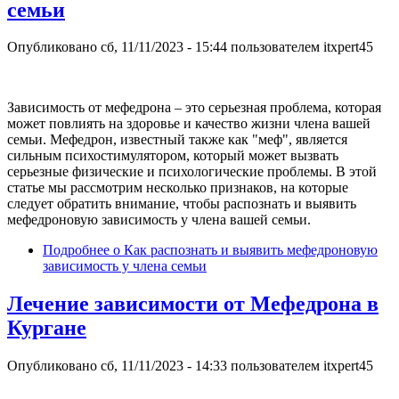
семьи
Опубликовано
сб, 11/11/2023 - 15:44
пользователем
itxpert45
Зависимость от мефедрона – это серьезная проблема, которая
может повлиять на здоровье и качество жизни члена вашей
семьи. Мефедрон, известный также как "меф", является
сильным психостимулятором, который может вызвать
серьезные физические и психологические проблемы. В этой
статье мы рассмотрим несколько признаков, на которые
следует обратить внимание, чтобы распознать и выявить
мефедроновую зависимость у члена вашей семьи.
Подробнее
о Как распознать и выявить мефедроновую
зависимость у члена семьи
Лечение зависимости от Мефедрона в
Кургане
Опубликовано
сб, 11/11/2023 - 14:33
пользователем
itxpert45