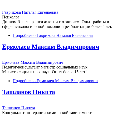
Гаврикова Наталья Евгеньевна
Психолог
Диплом бакалавра психологии с отличием! Опыт работы в
сфере психологической помощи и реабилитации более 5 лет.
Подробнее
о Гаврикова Наталья Евгеньевна
Ермолаев Максим Владимирович
Ермолаев Максим Владимирович
Педагог-консультант магистр социальных наук
Магистр социальных наук. Опыт более 15 лет!
Подробнее
о Ермолаев Максим Владимирович
Ташланов Никита
Ташланов Никита
Консультант по терапии химической зависимости