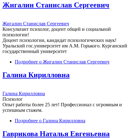
Жигалин Станислав Сергеевич
Жигалин Станислав Сергеевич
Консультант психолог, доцент общей и социальной
психологии!
Доцент психологии, кандидат психологических наук!
Уральский гос.университет им А.М. Горького. Курганский
государственный университет
Подробнее
о Жигалин Станислав Сергеевич
Галина Кирилловна
Галина Кирилловна
Психолог
Опыт работы более 25 лет! Профессионал с огромным и
успешным стажем.
Подробнее
о Галина Кирилловна
Гаврикова Наталья Евгеньевна