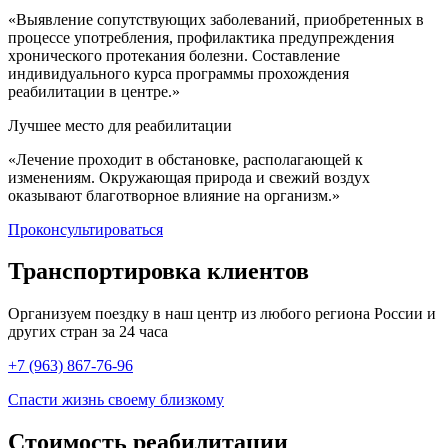
«Выявление сопутствующих заболеваний, приобретенных в
процессе употребления, профилактика предупреждения
хронического протекания болезни. Составление
индивидуального курса программы прохождения
реабилитации в центре.»
Лучшее место для реабилитации
«Лечение проходит в обстановке, располагающей к
изменениям. Окружающая природа и свежий воздух
оказывают благотворное влияние на организм.»
Проконсультироваться
Транспортировка
клиентов
Организуем поездку в наш центр из любого региона России и
других стран за 24 часа
+7 (963) 867-76-96
Спасти жизнь своему близкому
Стоимость
реабилитации