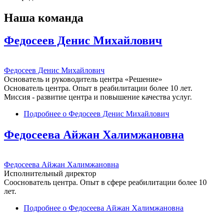
Наша команда
Федосеев Денис Михайлович
Федосеев Денис Михайлович
Основатель и руководитель центра «Решение»
Основатель центра. Опыт в реабилитации более 10 лет.
Миссия - развитие центра и повышение качества услуг.
Подробнее
о Федосеев Денис Михайлович
Федосеева Айжан Халимжановна
Федосеева Айжан Халимжановна
Исполнительный директор
Сооснователь центра. Опыт в сфере реабилитации более 10
лет.
Подробнее
о Федосеева Айжан Халимжановна