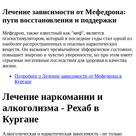
Лечение зависимости от Мефедрона:
пути восстановления и поддержки
Мефедрон, также известный как "меф", является
психостимулятором, который в последние годы стал одной из
наиболее распространенных и опасных наркотических
веществ. Он вызывает чрезвычайное эйфорическое состояние,
повышает энергию и чувство уверенности, но при этом имеет
серьезные негативные последствия для здоровья и качества
жизни.
Подробнее
о Лечение зависимости от Мефедрона в
Кургане
Лечение наркомании и
алкоголизма - Рехаб в
Кургане
Алкоголическая и наркотическая зависимость - не только